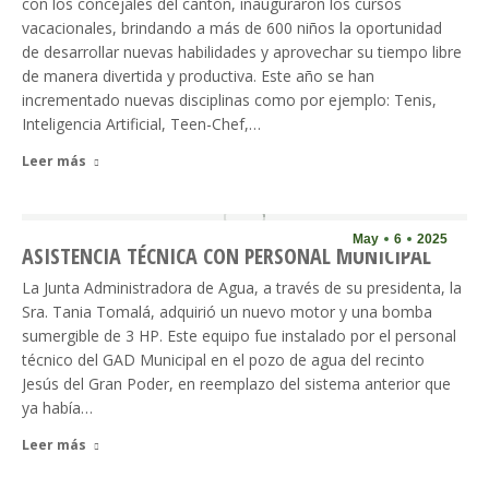
con los concejales del cantón, inauguraron los cursos
vacacionales, brindando a más de 600 niños la oportunidad
de desarrollar nuevas habilidades y aprovechar su tiempo libre
de manera divertida y productiva. Este año se han
incrementado nuevas disciplinas como por ejemplo: Tenis,
Inteligencia Artificial, Teen-Chef,…
Leer más
May
6
2025
ASISTENCIA TÉCNICA CON PERSONAL MUNICIPAL
La Junta Administradora de Agua, a través de su presidenta, la
Sra. Tania Tomalá, adquirió un nuevo motor y una bomba
sumergible de 3 HP. Este equipo fue instalado por el personal
técnico del GAD Municipal en el pozo de agua del recinto
Jesús del Gran Poder, en reemplazo del sistema anterior que
ya había…
Leer más