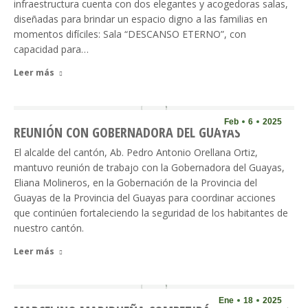
infraestructura cuenta con dos elegantes y acogedoras salas,
diseñadas para brindar un espacio digno a las familias en
momentos difíciles: Sala “DESCANSO ETERNO”, con
capacidad para…
Leer más
Feb
6
2025
REUNIÓN CON GOBERNADORA DEL GUAYAS
El alcalde del cantón, Ab. Pedro Antonio Orellana Ortiz,
mantuvo reunión de trabajo con la Gobernadora del Guayas,
Eliana Molineros, en la Gobernación de la Provincia del
Guayas de la Provincia del Guayas para coordinar acciones
que continúen fortaleciendo la seguridad de los habitantes de
nuestro cantón.
Leer más
Ene
18
2025