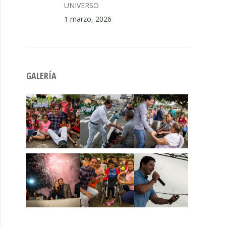
UNIVERSO
1 marzo, 2026
GALERÍA