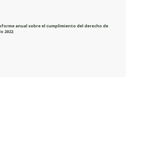
 informe anual sobre el cumplimiento del derecho de
do 2022