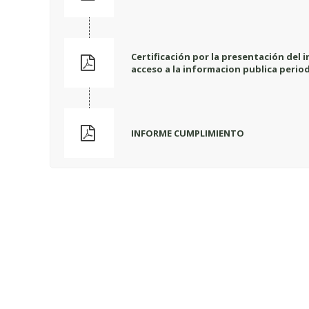
Certificación por la presentación del
acceso a la informacion publica perio
INFORME CUMPLIMIENTO