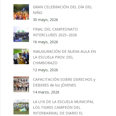
GRAN CELEBRACIÓN DEL DÍA DEL
NIÑO
30 mayo, 2026
FINAL DEL CAMPEONATO
INTERCLUBES 2025–2026
16 mayo, 2026
INAUGURACIÓN DE NUEVA AULA EN
LA ESCUELA PROV. DEL
CHIMBORAZO
12 mayo, 2026
CAPACITACIÓN SOBRE DERECHOS y
DEBERES de los JÓVENES
14 marzo, 2026
LA U16 DE LA ESCUELA MUNICIPAL
LOS TIGRES CAMPEÓN DEL
INTERBARRIAL DE DIARIO EL