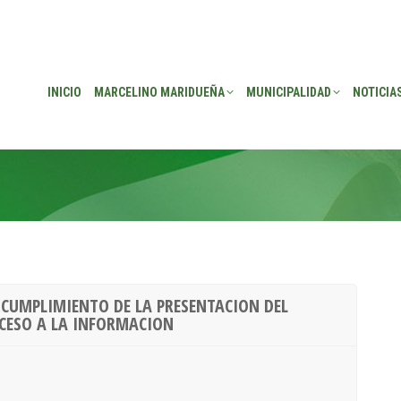
EÑA
MUNICIPALIDAD
NOTICIAS
TRANSPARENCIA
CONSEJO DE P
INICIO
MARCELINO MARIDUEÑA
MUNICIPALIDAD
NOTICIA
 CUMPLIMIENTO DE LA PRESENTACION DEL
CCESO A LA INFORMACION