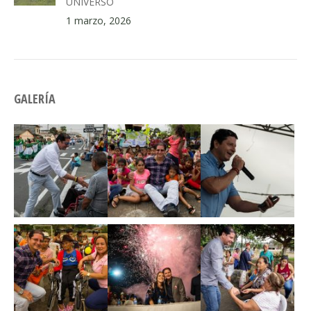
UNIVERSO
1 marzo, 2026
GALERÍA