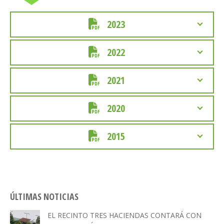
2023
2022
2021
2020
2015
ÚLTIMAS NOTICIAS
EL RECINTO TRES HACIENDAS CONTARÁ CON