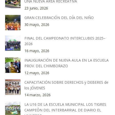
UNA NUEVA ÁREA RECREATIVA
23 junio, 2026
GRAN CELEBRACIÓN DEL DÍA DEL NIÑO
30 mayo, 2026
FINAL DEL CAMPEONATO INTERCLUBES 2025–
2026
16 mayo, 2026
INAUGURACIÓN DE NUEVA AULA EN LA ESCUELA
PROV. DEL CHIMBORAZO
12 mayo, 2026
CAPACITACIÓN SOBRE DERECHOS y DEBERES de
los JÓVENES
14 marzo, 2026
LA U16 DE LA ESCUELA MUNICIPAL LOS TIGRES
CAMPEÓN DEL INTERBARRIAL DE DIARIO EL