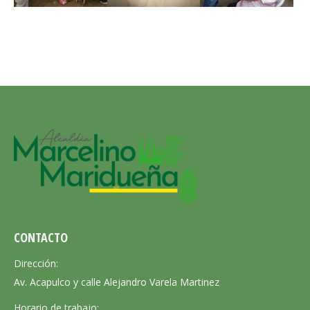
CONTACTO
Dirección:
Av. Acapulco y calle Alejandro Varela Martinez
Horario de trabajo: