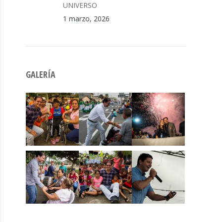
UNIVERSO
1 marzo, 2026
GALERÍA