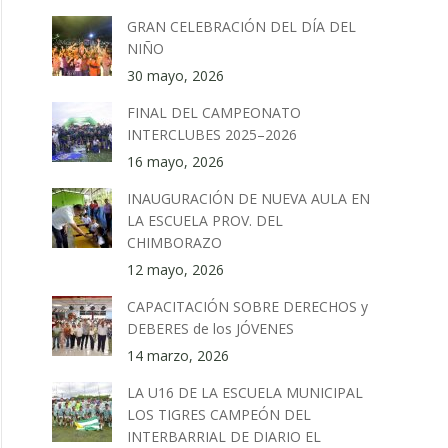
GRAN CELEBRACIÓN DEL DÍA DEL
NIÑO
30 mayo, 2026
FINAL DEL CAMPEONATO
INTERCLUBES 2025–2026
16 mayo, 2026
INAUGURACIÓN DE NUEVA AULA EN
LA ESCUELA PROV. DEL
CHIMBORAZO
12 mayo, 2026
CAPACITACIÓN SOBRE DERECHOS y
DEBERES de los JÓVENES
14 marzo, 2026
LA U16 DE LA ESCUELA MUNICIPAL
LOS TIGRES CAMPEÓN DEL
INTERBARRIAL DE DIARIO EL