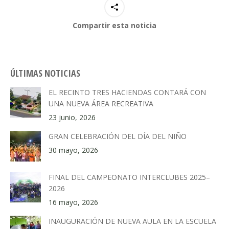
Compartir esta noticia
ÚLTIMAS NOTICIAS
EL RECINTO TRES HACIENDAS CONTARÁ CON
UNA NUEVA ÁREA RECREATIVA
23 junio, 2026
GRAN CELEBRACIÓN DEL DÍA DEL NIÑO
30 mayo, 2026
FINAL DEL CAMPEONATO INTERCLUBES 2025–
2026
16 mayo, 2026
INAUGURACIÓN DE NUEVA AULA EN LA ESCUELA