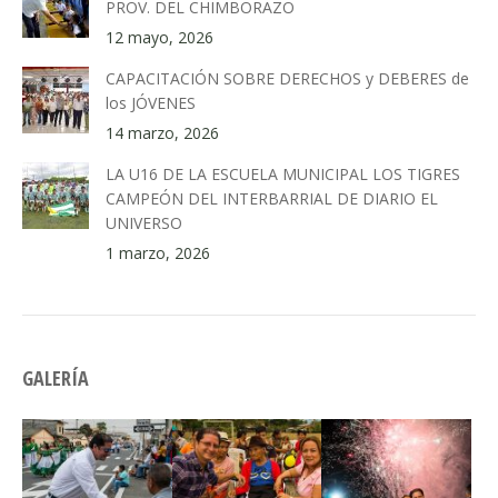
PROV. DEL CHIMBORAZO
12 mayo, 2026
CAPACITACIÓN SOBRE DERECHOS y DEBERES de
los JÓVENES
14 marzo, 2026
LA U16 DE LA ESCUELA MUNICIPAL LOS TIGRES
CAMPEÓN DEL INTERBARRIAL DE DIARIO EL
UNIVERSO
1 marzo, 2026
GALERÍA