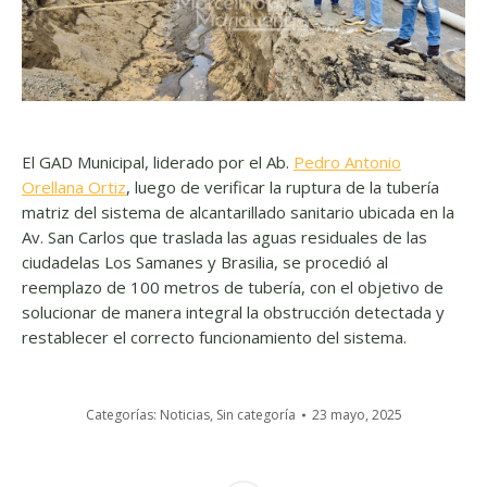
El GAD Municipal, liderado por el Ab.
Pedro Antonio
Orellana Ortiz
, luego de verificar la ruptura de la tubería
matriz del sistema de alcantarillado sanitario ubicada en la
Av. San Carlos que traslada las aguas residuales de las
ciudadelas Los Samanes y Brasilia, se procedió al
reemplazo de 100 metros de tubería, con el objetivo de
solucionar de manera integral la obstrucción detectada y
restablecer el correcto funcionamiento del sistema.
Categorías:
Noticias
,
Sin categoría
23 mayo, 2025