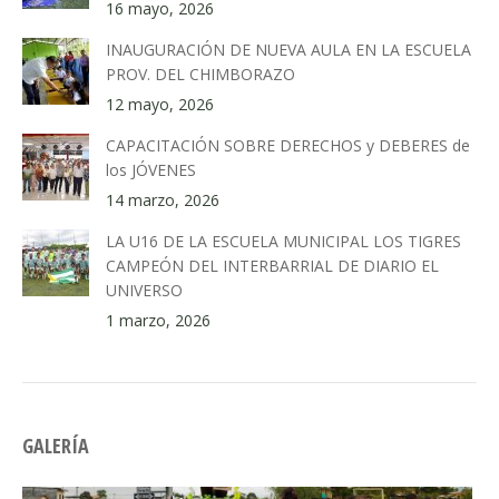
16 mayo, 2026
INAUGURACIÓN DE NUEVA AULA EN LA ESCUELA
PROV. DEL CHIMBORAZO
12 mayo, 2026
CAPACITACIÓN SOBRE DERECHOS y DEBERES de
los JÓVENES
14 marzo, 2026
LA U16 DE LA ESCUELA MUNICIPAL LOS TIGRES
CAMPEÓN DEL INTERBARRIAL DE DIARIO EL
UNIVERSO
1 marzo, 2026
GALERÍA