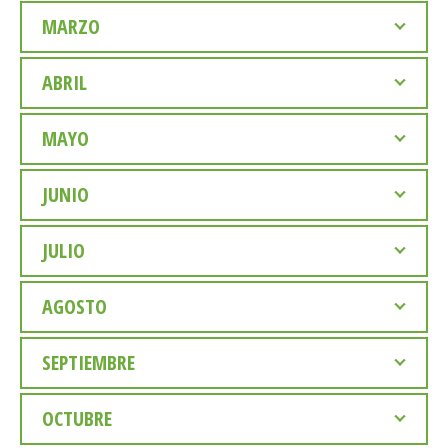
MARZO
ABRIL
MAYO
JUNIO
JULIO
AGOSTO
SEPTIEMBRE
OCTUBRE