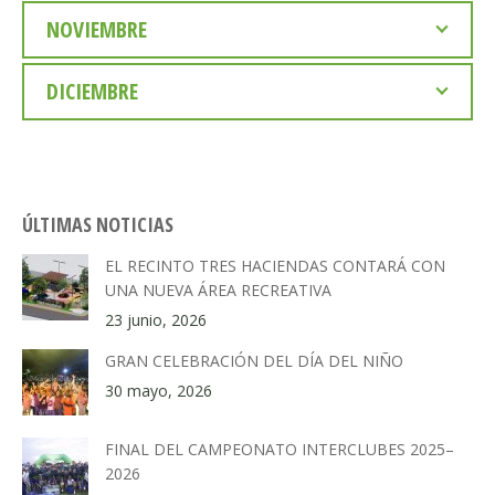
NOVIEMBRE
DICIEMBRE
ÚLTIMAS NOTICIAS
EL RECINTO TRES HACIENDAS CONTARÁ CON
UNA NUEVA ÁREA RECREATIVA
23 junio, 2026
GRAN CELEBRACIÓN DEL DÍA DEL NIÑO
30 mayo, 2026
FINAL DEL CAMPEONATO INTERCLUBES 2025–
2026