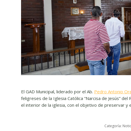
El GAD Municipal, liderado por el Ab.
Pedro Antonio Ore
feligreses de la Iglesia Católica “Narcisa de Jesús” del 
el interior de la iglesia, con el objetivo de preservar y
Categoría:
Notic