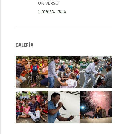
UNIVERSO
1 marzo, 2026
GALERÍA