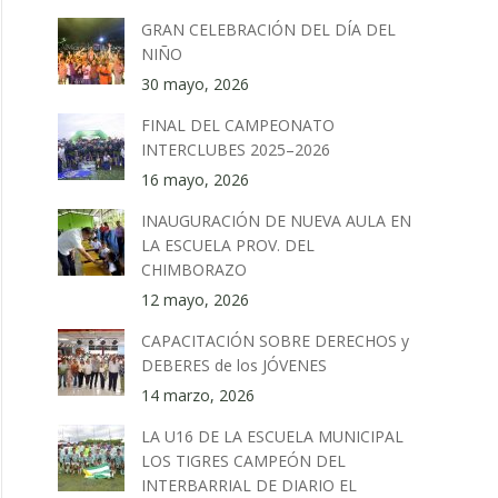
GRAN CELEBRACIÓN DEL DÍA DEL
NIÑO
30 mayo, 2026
FINAL DEL CAMPEONATO
INTERCLUBES 2025–2026
16 mayo, 2026
INAUGURACIÓN DE NUEVA AULA EN
LA ESCUELA PROV. DEL
CHIMBORAZO
12 mayo, 2026
CAPACITACIÓN SOBRE DERECHOS y
DEBERES de los JÓVENES
14 marzo, 2026
LA U16 DE LA ESCUELA MUNICIPAL
LOS TIGRES CAMPEÓN DEL
INTERBARRIAL DE DIARIO EL