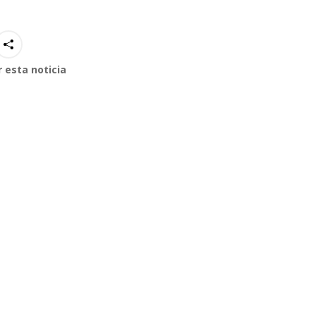
 esta noticia