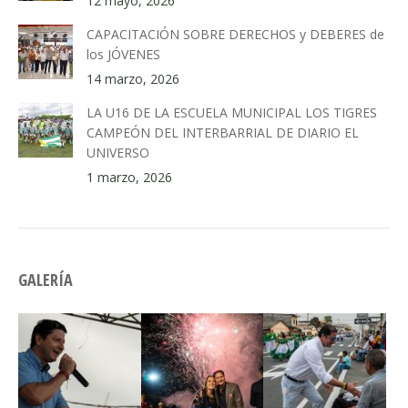
12 mayo, 2026
CAPACITACIÓN SOBRE DERECHOS y DEBERES de
los JÓVENES
14 marzo, 2026
LA U16 DE LA ESCUELA MUNICIPAL LOS TIGRES
CAMPEÓN DEL INTERBARRIAL DE DIARIO EL
UNIVERSO
1 marzo, 2026
GALERÍA