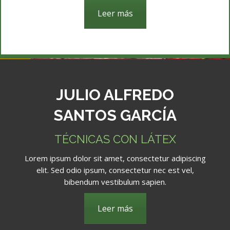
Leer más
JULIO ALFREDO
SANTOS GARCÍA
TÉCNICAS CON LÁTEX
Lorem ipsum dolor sit amet, consectetur adipiscing
elit. Sed odio ipsum, consectetur nec est vel,
bibendum vestibulum sapien.
Leer más