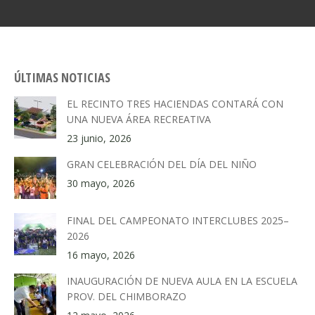
ÚLTIMAS NOTICIAS
EL RECINTO TRES HACIENDAS CONTARÁ CON
UNA NUEVA ÁREA RECREATIVA
23 junio, 2026
GRAN CELEBRACIÓN DEL DÍA DEL NIÑO
30 mayo, 2026
FINAL DEL CAMPEONATO INTERCLUBES 2025–
2026
16 mayo, 2026
INAUGURACIÓN DE NUEVA AULA EN LA ESCUELA
PROV. DEL CHIMBORAZO