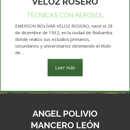
VELOZ ROSERO
TÉCNICAS CON AEROSOL
EMERSON BOLÍVAR VELOZ ROSERO, nació el 28
de diciembre de 1932, en la ciudad de Riobamba
donde realizo sus estudios primarios,
secundarios y universitarios obteniendo el título
de…
Leer más
ANGEL POLIVIO
MANCERO LEÓN