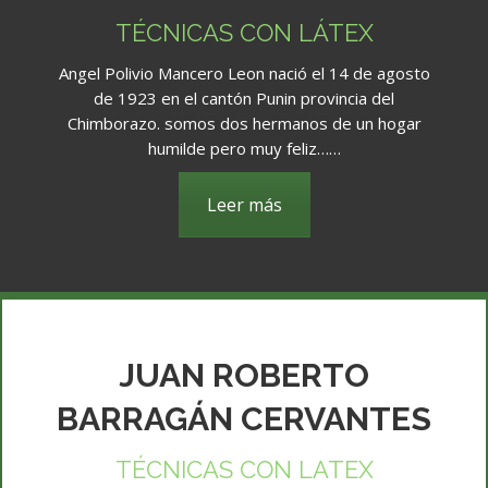
TÉCNICAS CON LÁTEX
Angel Polivio Mancero Leon nació el 14 de agosto
de 1923 en el cantón Punin provincia del
Chimborazo. somos dos hermanos de un hogar
humilde pero muy feliz……
Leer más
JUAN ROBERTO
BARRAGÁN CERVANTES
TÉCNICAS CON LATEX