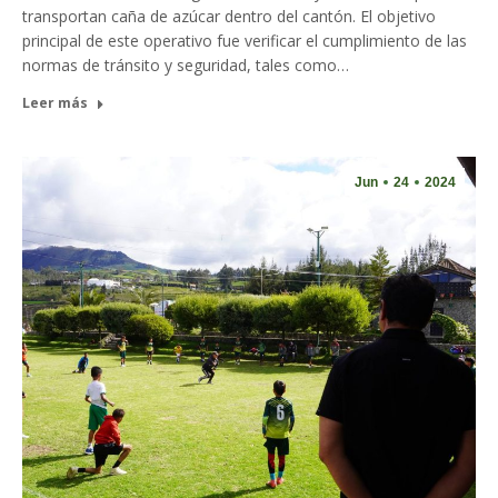
transportan caña de azúcar dentro del cantón. El objetivo
principal de este operativo fue verificar el cumplimiento de las
normas de tránsito y seguridad, tales como…
Leer más
Jun
24
2024