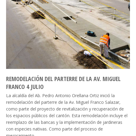
REMODELACIÓN DEL PARTERRE DE LA AV. MIGUEL
FRANCO 4 JULIO
La alcaldía del Ab. Pedro Antonio Orellana Ortiz inició la
remodelación del parterre de la Av. Miguel Franco Salazar,
como parte del proyecto de revitalización y recuperación de
los espacios públicos del cantón. Esta remodelación incluye el
reemplazo de las bancas y la implementación de jardineras
con especies nativas. Como parte del proceso de
mejoramiento,…