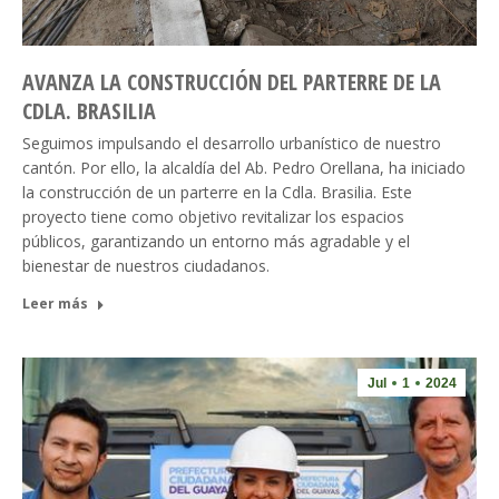
AVANZA LA CONSTRUCCIÓN DEL PARTERRE DE LA
CDLA. BRASILIA
Seguimos impulsando el desarrollo urbanístico de nuestro
cantón. Por ello, la alcaldía del Ab. Pedro Orellana, ha iniciado
la construcción de un parterre en la Cdla. Brasilia. Este
proyecto tiene como objetivo revitalizar los espacios
públicos, garantizando un entorno más agradable y el
bienestar de nuestros ciudadanos.
Leer más
Jul
1
2024