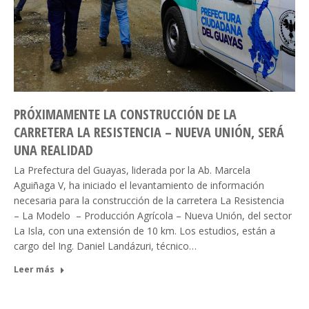
PRÓXIMAMENTE LA CONSTRUCCIÓN DE LA
CARRETERA LA RESISTENCIA – NUEVA UNIÓN, SERÁ
UNA REALIDAD
La Prefectura del Guayas, liderada por la Ab. Marcela
Aguiñaga V, ha iniciado el levantamiento de información
necesaria para la construcción de la carretera La Resistencia
– La Modelo – Producción Agrícola – Nueva Unión, del sector
La Isla, con una extensión de 10 km. Los estudios, están a
cargo del Ing. Daniel Landázuri, técnico…
Leer más