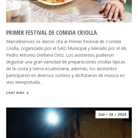
PRIMER FESTIVAL DE COMIDA CRIOLLA
Marcelinenses se dieron cita al Primer Festival de Comida
Criolla, organizado por el GAD Municipal y liderado por el Ab.
Pedro Antonio Orellana Ortiz. Los asistentes pudieron
degustar una gran variedad de preparaciones criollas típicas
de la costa y sierra ecuatoriana, además, los asistentes
participaron en diversos sorteos y disfrutaron de música en
vivo interpretada…
Leer más
Jun
26
2024