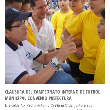
CLAUSURA DEL CAMPEONATO INTERNO DE FÚTBOL
MUNICIPAL CONVENIO PREFECTURA
El alcalde Ab. Pedro Antonio Orellana Ortiz, junto a sus