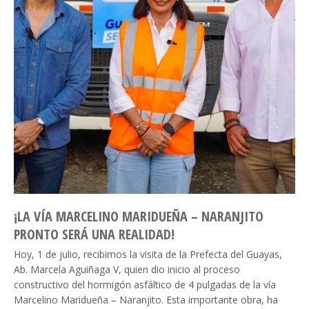
¡LA VÍA MARCELINO MARIDUEÑA – NARANJITO
PRONTO SERÁ UNA REALIDAD!
Hoy, 1 de julio, recibimos la visita de la Prefecta del Guayas,
Ab. Marcela Aguiñaga V, quien dio inicio al proceso
constructivo del hormigón asfáltico de 4 pulgadas de la vía
Marcelino Maridueña – Naranjito. Esta importante obra, ha