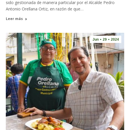
sido gestionada de manera particular por el Alcalde Pedro
Antonio Orellana Ortiz, en razón de que…
Leer más
Jun
29
2024