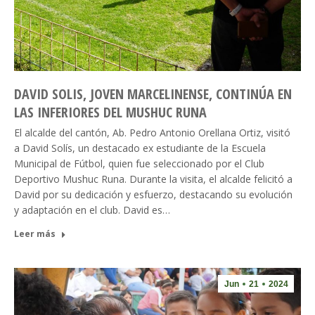
DAVID SOLIS, JOVEN MARCELINENSE, CONTINÚA EN
LAS INFERIORES DEL MUSHUC RUNA
El alcalde del cantón, Ab. Pedro Antonio Orellana Ortiz, visitó
a David Solís, un destacado ex estudiante de la Escuela
Municipal de Fútbol, quien fue seleccionado por el Club
Deportivo Mushuc Runa. Durante la visita, el alcalde felicitó a
David por su dedicación y esfuerzo, destacando su evolución
y adaptación en el club. David es…
Leer más
Jun
21
2024