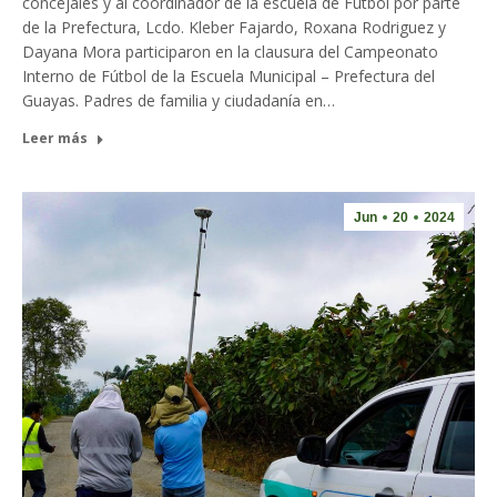
concejales y al coordinador de la escuela de Fútbol por parte
de la Prefectura, Lcdo. Kleber Fajardo, Roxana Rodriguez y
Dayana Mora participaron en la clausura del Campeonato
Interno de Fútbol de la Escuela Municipal – Prefectura del
Guayas. Padres de familia y ciudadanía en…
Leer más
Jun
20
2024