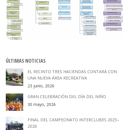
ÚLTIMAS NOTICIAS
EL RECINTO TRES HACIENDAS CONTARÁ CON
UNA NUEVA ÁREA RECREATIVA
23 junio, 2026
GRAN CELEBRACIÓN DEL DÍA DEL NIÑO
30 mayo, 2026
FINAL DEL CAMPEONATO INTERCLUBES 2025–
2026