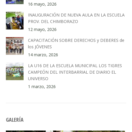
16 mayo, 2026
INAUGURACIÓN DE NUEVA AULA EN LA ESCUELA
PROV. DEL CHIMBORAZO
12 mayo, 2026
CAPACITACIÓN SOBRE DERECHOS y DEBERES de
los JÓVENES
14 marzo, 2026
LA U16 DE LA ESCUELA MUNICIPAL LOS TIGRES
CAMPEÓN DEL INTERBARRIAL DE DIARIO EL
UNIVERSO
1 marzo, 2026
GALERÍA