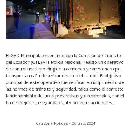
El GAD Municipal, en conjunto con la Comisión de Tránsito
del Ecuador (CTE) y la Policía Nacional, realizó un operativo
de control nocturno dirigido a camiones y carretones que
transportan caña de azúcar dentro del cantón. El objetivo
principal de este operativo fue verificar el cumplimiento de
las normas de tránsito y seguridad, tales como el correcto
funcionamiento de luces preventivas y direccionales, con el
fin de mejorar la seguridad vial y prevenir accidentes
.
Categoría:
Noticias
26 junio, 2024