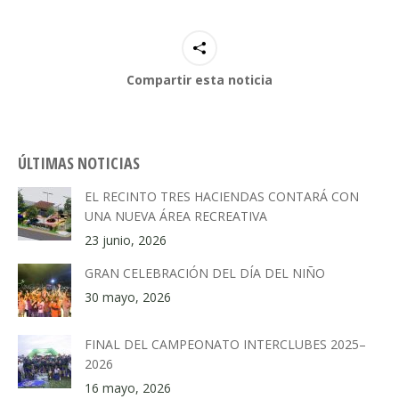
Compartir esta noticia
ÚLTIMAS NOTICIAS
EL RECINTO TRES HACIENDAS CONTARÁ CON
UNA NUEVA ÁREA RECREATIVA
23 junio, 2026
GRAN CELEBRACIÓN DEL DÍA DEL NIÑO
30 mayo, 2026
FINAL DEL CAMPEONATO INTERCLUBES 2025–
2026
16 mayo, 2026