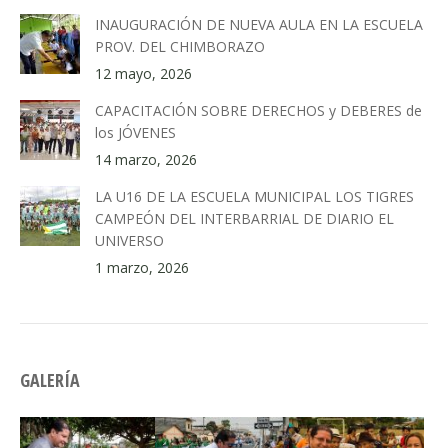
INAUGURACIÓN DE NUEVA AULA EN LA ESCUELA
PROV. DEL CHIMBORAZO
12 mayo, 2026
CAPACITACIÓN SOBRE DERECHOS y DEBERES de
los JÓVENES
14 marzo, 2026
LA U16 DE LA ESCUELA MUNICIPAL LOS TIGRES
CAMPEÓN DEL INTERBARRIAL DE DIARIO EL
UNIVERSO
1 marzo, 2026
GALERÍA