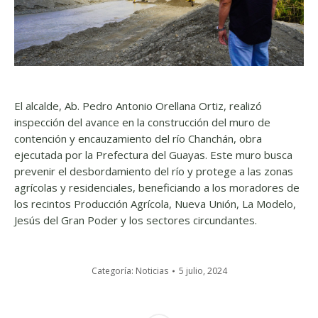
El alcalde, Ab. Pedro Antonio Orellana Ortiz, realizó
inspección del avance en la construcción del muro de
contención y encauzamiento del río Chanchán, obra
ejecutada por la Prefectura del Guayas. Este muro busca
prevenir el desbordamiento del río y protege a las zonas
agrícolas y residenciales, beneficiando a los moradores de
los recintos Producción Agrícola, Nueva Unión, La Modelo,
Jesús del Gran Poder y los sectores circundantes.
Categoría:
Noticias
5 julio, 2024