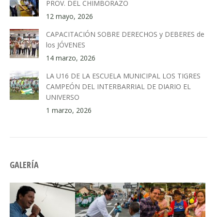
PROV. DEL CHIMBORAZO
12 mayo, 2026
CAPACITACIÓN SOBRE DERECHOS y DEBERES de
los JÓVENES
14 marzo, 2026
LA U16 DE LA ESCUELA MUNICIPAL LOS TIGRES
CAMPEÓN DEL INTERBARRIAL DE DIARIO EL
UNIVERSO
1 marzo, 2026
GALERÍA