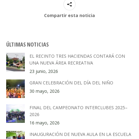
Compartir esta noticia
ÚLTIMAS NOTICIAS
EL RECINTO TRES HACIENDAS CONTARÁ CON
UNA NUEVA ÁREA RECREATIVA
23 junio, 2026
GRAN CELEBRACIÓN DEL DÍA DEL NIÑO
30 mayo, 2026
FINAL DEL CAMPEONATO INTERCLUBES 2025–
2026
16 mayo, 2026
INAUGURACIÓN DE NUEVA AULA EN LA ESCUELA