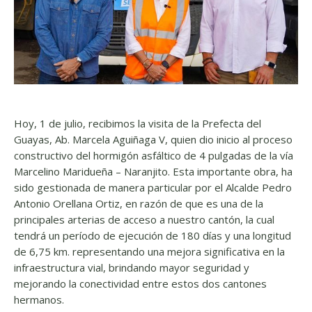
Hoy, 1 de julio, recibimos la visita de la Prefecta del
Guayas, Ab. Marcela Aguiñaga V, quien dio inicio al proceso
constructivo del hormigón asfáltico de 4 pulgadas de la vía
Marcelino Maridueña – Naranjito. Esta importante obra, ha
sido gestionada de manera particular por el Alcalde Pedro
Antonio Orellana Ortiz, en razón de que es una de la
principales arterias de acceso a nuestro cantón, la cual
tendrá un período de ejecución de 180 días y una longitud
de 6,75 km. representando una mejora significativa en la
infraestructura vial, brindando mayor seguridad y
mejorando la conectividad entre estos dos cantones
hermanos.