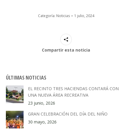
Categoría:
Noticias
1 julio, 2024
Compartir esta noticia
ÚLTIMAS NOTICIAS
EL RECINTO TRES HACIENDAS CONTARÁ CON
UNA NUEVA ÁREA RECREATIVA
23 junio, 2026
GRAN CELEBRACIÓN DEL DÍA DEL NIÑO
30 mayo, 2026