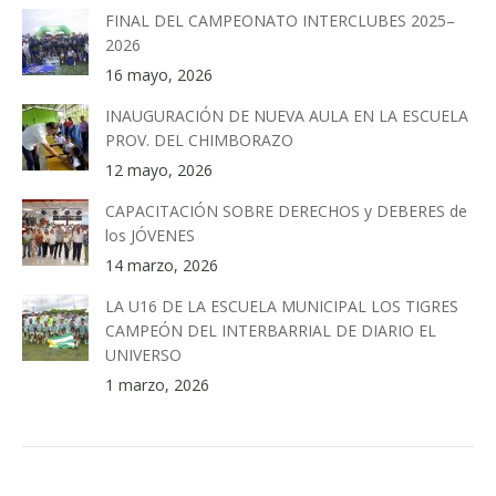
FINAL DEL CAMPEONATO INTERCLUBES 2025–
2026
16 mayo, 2026
INAUGURACIÓN DE NUEVA AULA EN LA ESCUELA
PROV. DEL CHIMBORAZO
12 mayo, 2026
CAPACITACIÓN SOBRE DERECHOS y DEBERES de
los JÓVENES
14 marzo, 2026
LA U16 DE LA ESCUELA MUNICIPAL LOS TIGRES
CAMPEÓN DEL INTERBARRIAL DE DIARIO EL
UNIVERSO
1 marzo, 2026