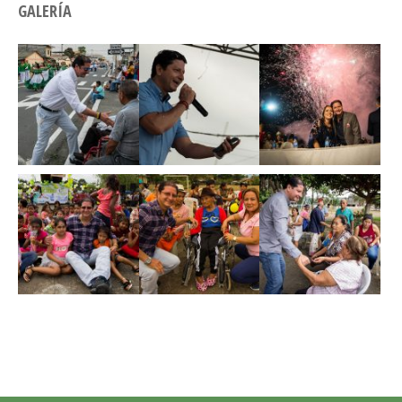
GALERÍA