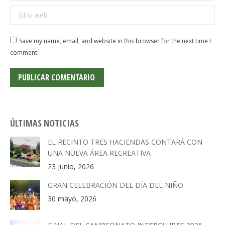
Sitio web
Save my name, email, and website in this browser for the next time I
comment.
PUBLICAR COMENTARIO
ÚLTIMAS NOTICIAS
EL RECINTO TRES HACIENDAS CONTARÁ CON
UNA NUEVA ÁREA RECREATIVA
23 junio, 2026
GRAN CELEBRACIÓN DEL DÍA DEL NIÑO
30 mayo, 2026