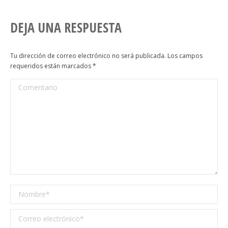
DEJA UNA RESPUESTA
Tu dirección de correo electrónico no será publicada. Los campos
requeridos están marcados
*
Comentario
Nombre *
Correo electrónico *