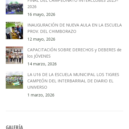
FINAL DEL CAMPEONATO INTERCLUBES 2025–
2026
16 mayo, 2026
INAUGURACIÓN DE NUEVA AULA EN LA ESCUELA
PROV. DEL CHIMBORAZO
12 mayo, 2026
CAPACITACIÓN SOBRE DERECHOS y DEBERES de
los JÓVENES
14 marzo, 2026
LA U16 DE LA ESCUELA MUNICIPAL LOS TIGRES
CAMPEÓN DEL INTERBARRIAL DE DIARIO EL
UNIVERSO
1 marzo, 2026
GALERÍA