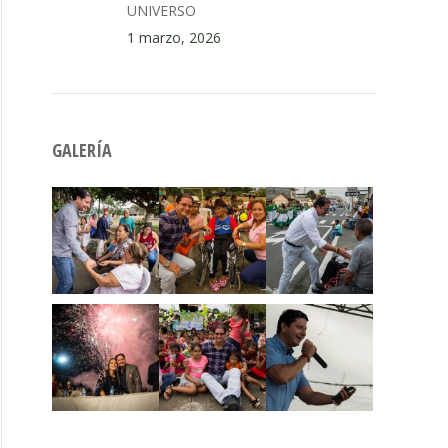
UNIVERSO
1 marzo, 2026
GALERÍA