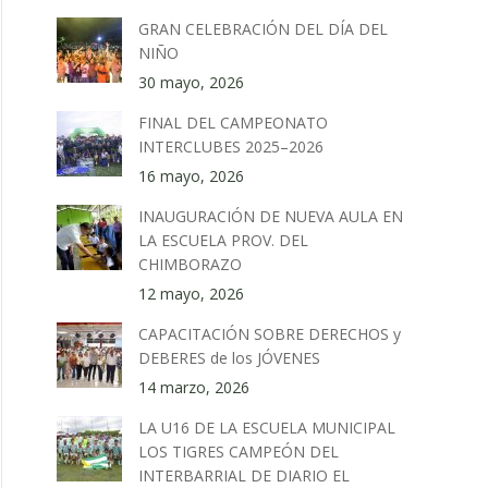
GRAN CELEBRACIÓN DEL DÍA DEL
NIÑO
30 mayo, 2026
FINAL DEL CAMPEONATO
INTERCLUBES 2025–2026
16 mayo, 2026
INAUGURACIÓN DE NUEVA AULA EN
LA ESCUELA PROV. DEL
CHIMBORAZO
12 mayo, 2026
CAPACITACIÓN SOBRE DERECHOS y
DEBERES de los JÓVENES
14 marzo, 2026
LA U16 DE LA ESCUELA MUNICIPAL
LOS TIGRES CAMPEÓN DEL
INTERBARRIAL DE DIARIO EL