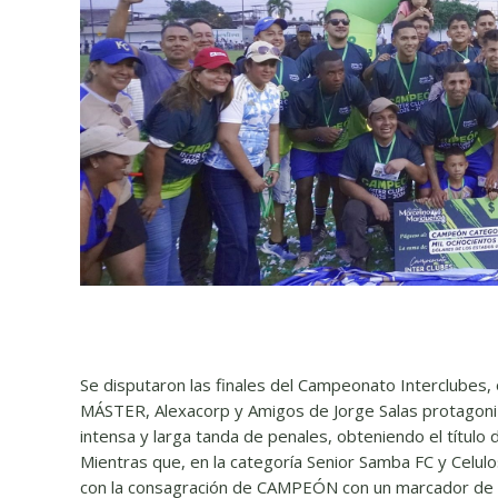
Se disputaron las finales del Campeonato Interclubes,
MÁSTER, Alexacorp y Amigos de Jorge Salas protagoni
intensa y larga tanda de penales, obteniendo el títu
Mientras que, en la categoría Senior Samba FC y Celul
con la consagración de CAMPEÓN con un marcador de