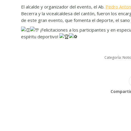
El alcalde y organizador del evento, el Ab.
Pedro Antoni
Becerra y la vicealcaldesa del cantón, fueron los enc
de este gran evento, que fomenta el deporte, el sano 
¡Felicitaciones a los participantes y en esp
espíritu deportivo!
Categoría:
Notic
Compartir