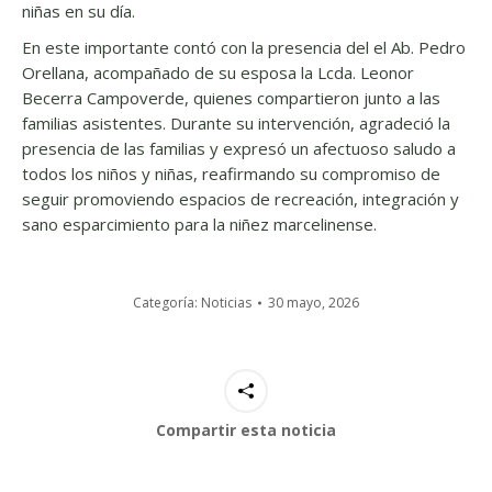
niñas en su día.
En este importante contó con la presencia del el Ab. Pedro
Orellana, acompañado de su esposa la Lcda. Leonor
Becerra Campoverde, quienes compartieron junto a las
familias asistentes. Durante su intervención, agradeció la
presencia de las familias y expresó un afectuoso saludo a
todos los niños y niñas, reafirmando su compromiso de
seguir promoviendo espacios de recreación, integración y
sano esparcimiento para la niñez marcelinense.
Categoría:
Noticias
30 mayo, 2026
Compartir esta noticia