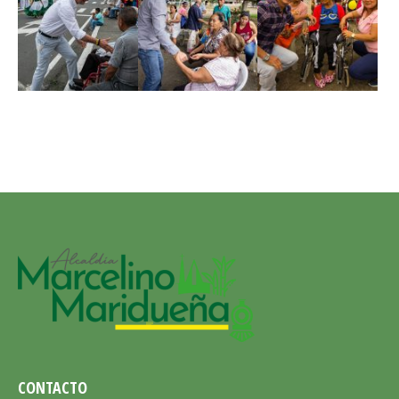
CONTACTO