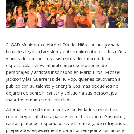
El GAD Municipal celebró el Día del Niño con una jornada
llena de alegría, diversión y entretenimiento para los niños
y niñas del cantón. Los asistentes disfrutaron de un
espectacular show infantil con presentaciones de
personajes y artistas inspirados en Mario Bros, Michael
Jackson y las Guerreras del K-Pop, quienes cautivaron al
público con su talento y energía. Los más pequeños no
dejaron de sonreír, cantar y aplaudir a sus personajes
favoritos durante toda la velada.
Además, se realizaron diversas actividades recreativas
como juegos inflables, paseos en el tradicional “Gusanito”,
caritas pintadas, espuma party y la entrega de refrigerios
preparados especialmente para homenajear a los niños y