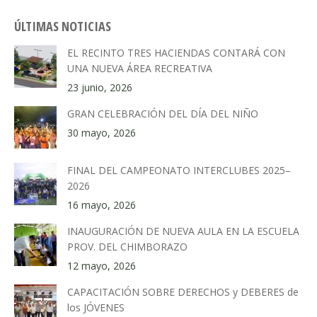
ÚLTIMAS NOTICIAS
EL RECINTO TRES HACIENDAS CONTARÁ CON
UNA NUEVA ÁREA RECREATIVA
23 junio, 2026
GRAN CELEBRACIÓN DEL DÍA DEL NIÑO
30 mayo, 2026
FINAL DEL CAMPEONATO INTERCLUBES 2025–
2026
16 mayo, 2026
INAUGURACIÓN DE NUEVA AULA EN LA ESCUELA
PROV. DEL CHIMBORAZO
12 mayo, 2026
CAPACITACIÓN SOBRE DERECHOS y DEBERES de
los JÓVENES