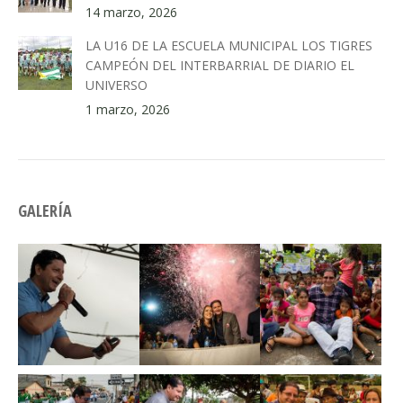
14 marzo, 2026
LA U16 DE LA ESCUELA MUNICIPAL LOS TIGRES
CAMPEÓN DEL INTERBARRIAL DE DIARIO EL
UNIVERSO
1 marzo, 2026
GALERÍA