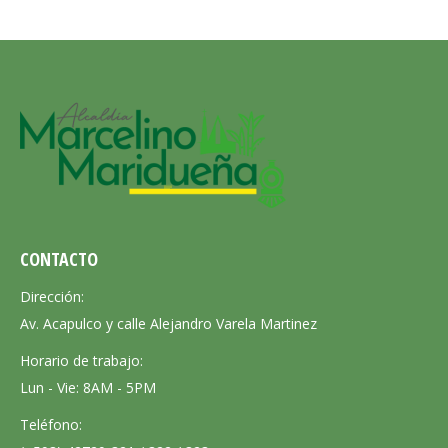
CONTACTO
Dirección:
Av. Acapulco y calle Alejandro Varela Martinez
Horario de trabajo:
Lun - Vie: 8AM - 5PM
Teléfono: