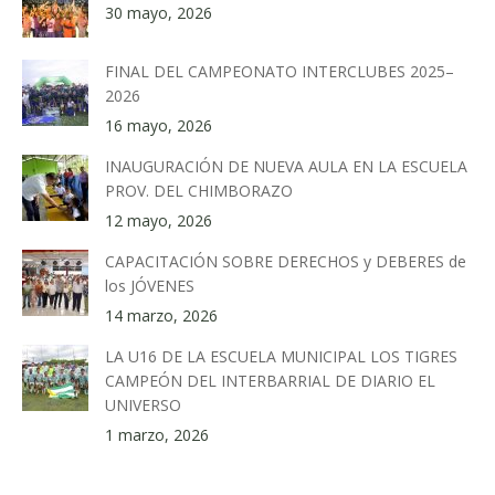
30 mayo, 2026
FINAL DEL CAMPEONATO INTERCLUBES 2025–
2026
16 mayo, 2026
INAUGURACIÓN DE NUEVA AULA EN LA ESCUELA
PROV. DEL CHIMBORAZO
12 mayo, 2026
CAPACITACIÓN SOBRE DERECHOS y DEBERES de
los JÓVENES
14 marzo, 2026
LA U16 DE LA ESCUELA MUNICIPAL LOS TIGRES
CAMPEÓN DEL INTERBARRIAL DE DIARIO EL
UNIVERSO
1 marzo, 2026