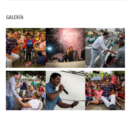
GALERÍA