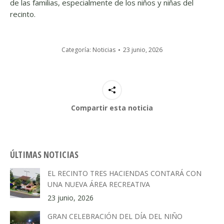
de las familias, especialmente de los niños y niñas del
recinto.
Categoría:
Noticias
23 junio, 2026
Compartir esta noticia
ÚLTIMAS NOTICIAS
EL RECINTO TRES HACIENDAS CONTARÁ CON
UNA NUEVA ÁREA RECREATIVA
23 junio, 2026
GRAN CELEBRACIÓN DEL DÍA DEL NIÑO