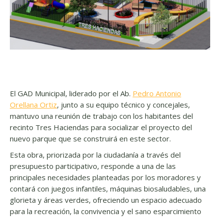
El GAD Municipal, liderado por el Ab.
Pedro Antonio
Orellana Ortiz
, junto a su equipo técnico y concejales,
mantuvo una reunión de trabajo con los habitantes del
recinto Tres Haciendas para socializar el proyecto del
nuevo parque que se construirá en este sector.
Esta obra, priorizada por la ciudadanía a través del
presupuesto participativo, responde a una de las
principales necesidades planteadas por los moradores y
contará con juegos infantiles, máquinas biosaludables, una
glorieta y áreas verdes, ofreciendo un espacio adecuado
para la recreación, la convivencia y el sano esparcimiento