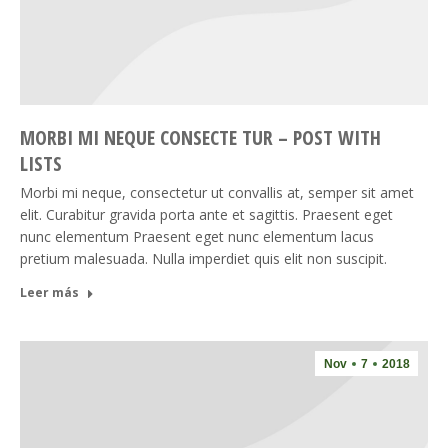
MORBI MI NEQUE CONSECTE TUR – POST WITH
LISTS
Morbi mi neque, consectetur ut convallis at, semper sit amet
elit. Curabitur gravida porta ante et sagittis. Praesent eget
nunc elementum Praesent eget nunc elementum lacus
pretium malesuada. Nulla imperdiet quis elit non suscipit.
Leer más
Nov
7
2018