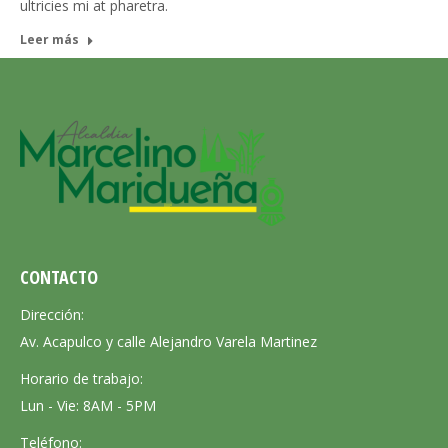
ultricies mi at pharetra.
Leer más
CONTACTO
Dirección:
Av. Acapulco y calle Alejandro Varela Martinez
Horario de trabajo:
Lun - Vie: 8AM - 5PM
Teléfono: