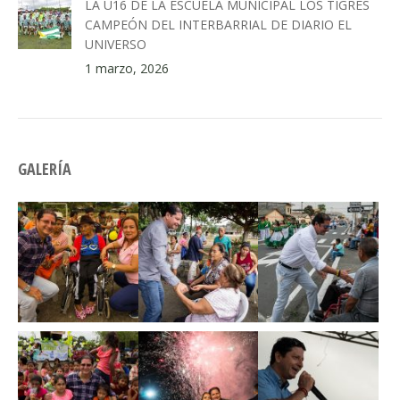
LA U16 DE LA ESCUELA MUNICIPAL LOS TIGRES
CAMPEÓN DEL INTERBARRIAL DE DIARIO EL
UNIVERSO
1 marzo, 2026
GALERÍA