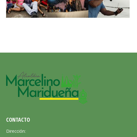
CONTACTO
Dirección: