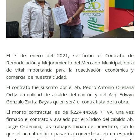
El 7 de enero del 2021, se firmó el Contrato de
Remodelación y Mejoramiento del Mercado Municipal, obra
de vital importancia para la reactivación económica y
comercial de nuestra ciudad.
El contrato fue suscrito por el Ab. Pedro Antonio Orellana
Ortiz en calidad de alcalde del cantón y del Arq. Edwyn
Gonzalo Zurita Bayas quien será el contratista de la obra.
El monto contractual es de $224.445,88 + IVA, una vez
firmado el contrato y avalado por el Síndico del cabildo Ab.
Jorge Ordeñana, los trabajos inician de inmediato, con lo
que el actual edificio pasará a convertirse en un espacio