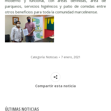
moderno y funcional, con áreas definidas, área de
parqueos, servicios higiénicos y patio de comidas entre
otros beneficios para toda la comunidad marcelinense.
Categoría:
Noticias
7 enero, 2021
Compartir esta noticia
ÚLTIMAS NOTICIAS