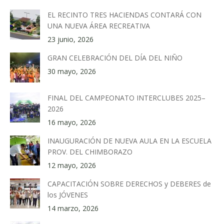
EL RECINTO TRES HACIENDAS CONTARÁ CON
UNA NUEVA ÁREA RECREATIVA
23 junio, 2026
GRAN CELEBRACIÓN DEL DÍA DEL NIÑO
30 mayo, 2026
FINAL DEL CAMPEONATO INTERCLUBES 2025–
2026
16 mayo, 2026
INAUGURACIÓN DE NUEVA AULA EN LA ESCUELA
PROV. DEL CHIMBORAZO
12 mayo, 2026
CAPACITACIÓN SOBRE DERECHOS y DEBERES de
los JÓVENES
14 marzo, 2026