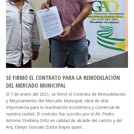
SE FIRMÓ EL CONTRATO PARA LA REMODELACIÓN
DEL MERCADO MUNICIPAL
El 7 de enero del 2021, se firmó el Contrato de Remodelación
y Mejoramiento del Mercado Municipal, obra de vital
importancia para la reactivación económica y comercial de
nuestra ciudad. El contrato fue suscrito por el Ab. Pedro
Antonio Orellana Ortiz en calidad de alcalde del cantón y del
Arq. Edwyn Gonzalo Zurita Bayas quien…