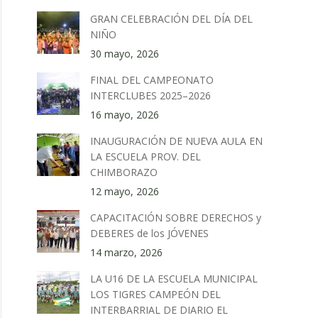
GRAN CELEBRACIÓN DEL DÍA DEL
NIÑO
30 mayo, 2026
FINAL DEL CAMPEONATO
INTERCLUBES 2025–2026
16 mayo, 2026
INAUGURACIÓN DE NUEVA AULA EN
LA ESCUELA PROV. DEL
CHIMBORAZO
12 mayo, 2026
CAPACITACIÓN SOBRE DERECHOS y
DEBERES de los JÓVENES
14 marzo, 2026
LA U16 DE LA ESCUELA MUNICIPAL
LOS TIGRES CAMPEÓN DEL
INTERBARRIAL DE DIARIO EL