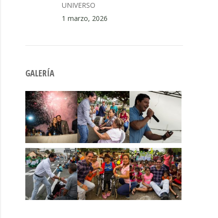
UNIVERSO
1 marzo, 2026
GALERÍA