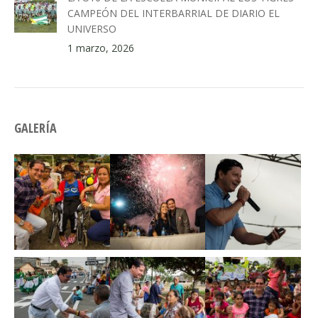
CAMPEÓN DEL INTERBARRIAL DE DIARIO EL
UNIVERSO
1 marzo, 2026
GALERÍA