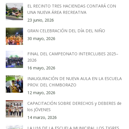
EL RECINTO TRES HACIENDAS CONTARÁ CON
UNA NUEVA ÁREA RECREATIVA
23 junio, 2026
GRAN CELEBRACIÓN DEL DÍA DEL NIÑO
30 mayo, 2026
FINAL DEL CAMPEONATO INTERCLUBES 2025–
2026
16 mayo, 2026
INAUGURACIÓN DE NUEVA AULA EN LA ESCUELA
PROV. DEL CHIMBORAZO
12 mayo, 2026
CAPACITACIÓN SOBRE DERECHOS y DEBERES de
los JÓVENES
14 marzo, 2026
LA U16 DE LA ESCUELA MUNICIPAL LOS TIGRES