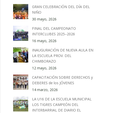
GRAN CELEBRACIÓN DEL DÍA DEL
NIÑO
30 mayo, 2026
FINAL DEL CAMPEONATO
INTERCLUBES 2025–2026
16 mayo, 2026
INAUGURACIÓN DE NUEVA AULA EN
LA ESCUELA PROV. DEL
CHIMBORAZO
12 mayo, 2026
CAPACITACIÓN SOBRE DERECHOS y
DEBERES de los JÓVENES
14 marzo, 2026
LA U16 DE LA ESCUELA MUNICIPAL
LOS TIGRES CAMPEÓN DEL
INTERBARRIAL DE DIARIO EL