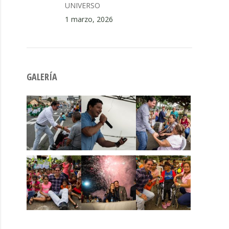
UNIVERSO
1 marzo, 2026
GALERÍA