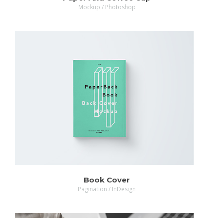
Mockup / Photoshop
Book Cover
Pagination / InDesign