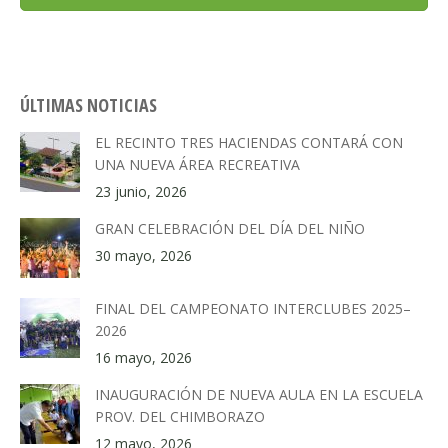
ÚLTIMAS NOTICIAS
EL RECINTO TRES HACIENDAS CONTARÁ CON
UNA NUEVA ÁREA RECREATIVA
23 junio, 2026
GRAN CELEBRACIÓN DEL DÍA DEL NIÑO
30 mayo, 2026
FINAL DEL CAMPEONATO INTERCLUBES 2025–
2026
16 mayo, 2026
INAUGURACIÓN DE NUEVA AULA EN LA ESCUELA
PROV. DEL CHIMBORAZO
12 mayo, 2026