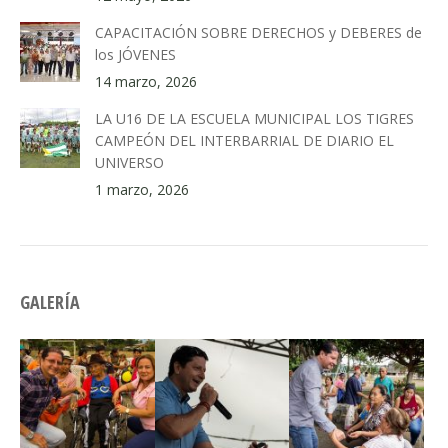
CAPACITACIÓN SOBRE DERECHOS y DEBERES de
los JÓVENES
14 marzo, 2026
LA U16 DE LA ESCUELA MUNICIPAL LOS TIGRES
CAMPEÓN DEL INTERBARRIAL DE DIARIO EL
UNIVERSO
1 marzo, 2026
GALERÍA