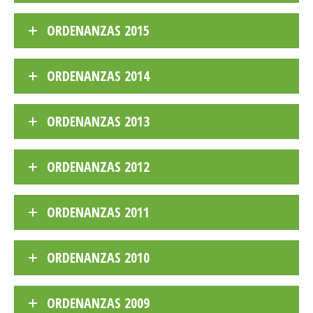
ORDENANZAS 2015
ORDENANZAS 2014
ORDENANZAS 2013
ORDENANZAS 2012
ORDENANZAS 2011
ORDENANZAS 2010
ORDENANZAS 2009