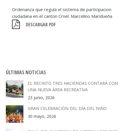
Ordenanza que regula el sistema de participacion
ciudadana en el canton Crnel. Marcelino Maridueña
DESCARGAR PDF
ÚLTIMAS NOTICIAS
EL RECINTO TRES HACIENDAS CONTARÁ CON
UNA NUEVA ÁREA RECREATIVA
23 junio, 2026
GRAN CELEBRACIÓN DEL DÍA DEL NIÑO
30 mayo, 2026