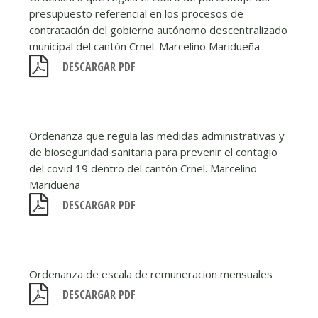
presupuesto referencial en los procesos de
contratación del gobierno autónomo descentralizado
municipal del cantón Crnel. Marcelino Maridueña
DESCARGAR PDF
Ordenanza que regula las medidas administrativas y
de bioseguridad sanitaria para prevenir el contagio
del covid 19 dentro del cantón Crnel. Marcelino
Maridueña
DESCARGAR PDF
Ordenanza de escala de remuneracion mensuales
DESCARGAR PDF