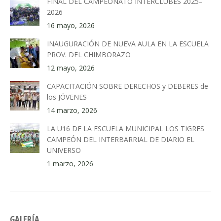
FINAL DEL CAMPEONATO INTERCLUBES 2025–
2026
16 mayo, 2026
INAUGURACIÓN DE NUEVA AULA EN LA ESCUELA
PROV. DEL CHIMBORAZO
12 mayo, 2026
CAPACITACIÓN SOBRE DERECHOS y DEBERES de
los JÓVENES
14 marzo, 2026
LA U16 DE LA ESCUELA MUNICIPAL LOS TIGRES
CAMPEÓN DEL INTERBARRIAL DE DIARIO EL
UNIVERSO
1 marzo, 2026
GALERÍA