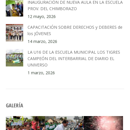
INAUGURACIÓN DE NUEVA AULA EN LA ESCUELA
PROV. DEL CHIMBORAZO
12 mayo, 2026
CAPACITACIÓN SOBRE DERECHOS y DEBERES de
los JÓVENES
14 marzo, 2026
LA U16 DE LA ESCUELA MUNICIPAL LOS TIGRES
CAMPEÓN DEL INTERBARRIAL DE DIARIO EL
UNIVERSO
1 marzo, 2026
GALERÍA