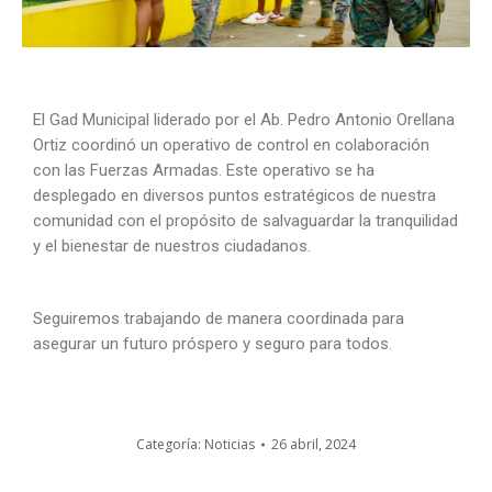
El Gad Municipal liderado por el Ab. Pedro Antonio Orellana
Ortiz coordinó un operativo de control en colaboración
con las Fuerzas Armadas. Este operativo se ha
desplegado en diversos puntos estratégicos de nuestra
comunidad con el propósito de salvaguardar la tranquilidad
y el bienestar de nuestros ciudadanos.
Seguiremos trabajando de manera coordinada para
asegurar un futuro próspero y seguro para todos.
Categoría:
Noticias
26 abril, 2024