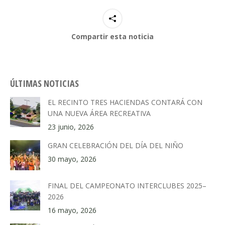
Compartir esta noticia
ÚLTIMAS NOTICIAS
EL RECINTO TRES HACIENDAS CONTARÁ CON
UNA NUEVA ÁREA RECREATIVA
23 junio, 2026
GRAN CELEBRACIÓN DEL DÍA DEL NIÑO
30 mayo, 2026
FINAL DEL CAMPEONATO INTERCLUBES 2025–
2026
16 mayo, 2026