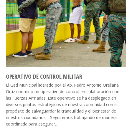
OPERATIVO DE CONTROL MILITAR
El Gad Municipal liderado por el Ab. Pedro Antonio Orellana
Ortiz coordinó un operativo de control en colaboración con
las Fuerzas Armadas. Este operativo se ha desplegado en
diversos puntos estratégicos de nuestra comunidad con el
propósito de salvaguardar la tranquilidad y el bienestar de
nuestros ciudadanos. Seguiremos trabajando de manera
coordinada para asegurar…