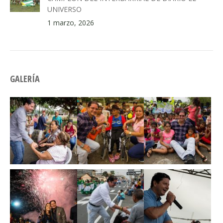
UNIVERSO
1 marzo, 2026
GALERÍA