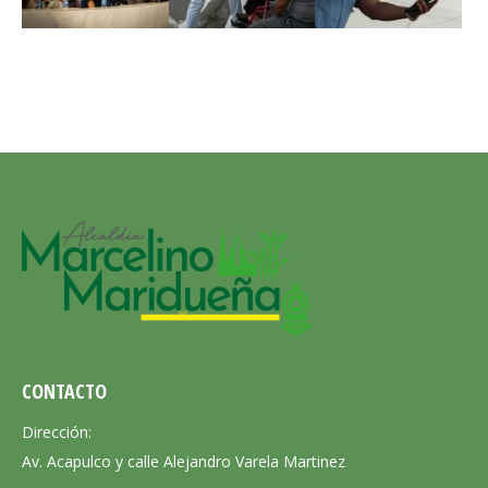
CONTACTO
Dirección:
Av. Acapulco y calle Alejandro Varela Martinez