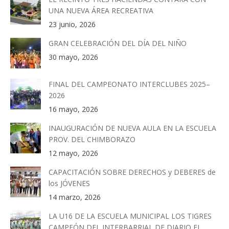
UNA NUEVA ÁREA RECREATIVA
23 junio, 2026
GRAN CELEBRACIÓN DEL DÍA DEL NIÑO
30 mayo, 2026
FINAL DEL CAMPEONATO INTERCLUBES 2025–
2026
16 mayo, 2026
INAUGURACIÓN DE NUEVA AULA EN LA ESCUELA
PROV. DEL CHIMBORAZO
12 mayo, 2026
CAPACITACIÓN SOBRE DERECHOS y DEBERES de
los JÓVENES
14 marzo, 2026
LA U16 DE LA ESCUELA MUNICIPAL LOS TIGRES
CAMPEÓN DEL INTERBARRIAL DE DIARIO EL