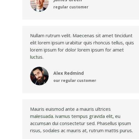
regular customer
Nullam rutrum velit. Maecenas sit amet tincidunt
elit lorem ipsum urabitur quis rhoncus tellus, quis
lorem ipsum for dolor lorem ipsum for amet
luctus.
Alex Redmind
our regular customer
Mauris euismod ante a mauris ultrices
malesuada. ivamus tempus gravida elit, eu
accumsan dui consectetur sed. Phasellus ipsum
risus, sodales ac mauris at, rutrum mattis purus.