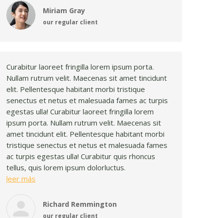
Miriam Gray
our regular client
Curabitur laoreet fringilla lorem ipsum porta.
Nullam rutrum velit. Maecenas sit amet tincidunt
elit. Pellentesque habitant morbi tristique
senectus et netus et malesuada fames ac turpis
egestas ulla! Curabitur laoreet fringilla lorem
ipsum porta. Nullam rutrum velit. Maecenas sit
amet tincidunt elit. Pellentesque habitant morbi
tristique senectus et netus et malesuada fames
ac turpis egestas ulla! Curabitur quis rhoncus
tellus, quis lorem ipsum dolorluctus.
leer más
Richard Remmington
our regular client