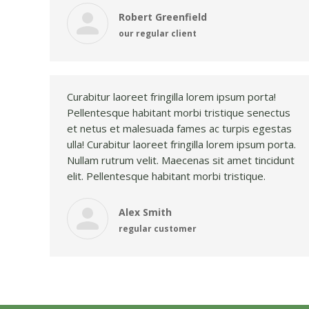
Robert Greenfield
our regular client
Curabitur laoreet fringilla lorem ipsum porta!
Pellentesque habitant morbi tristique senectus
et netus et malesuada fames ac turpis egestas
ulla! Curabitur laoreet fringilla lorem ipsum porta.
Nullam rutrum velit. Maecenas sit amet tincidunt
elit. Pellentesque habitant morbi tristique.
Alex Smith
regular customer