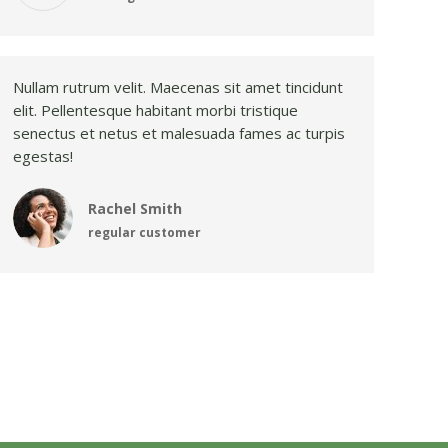
Nullam rutrum velit. Maecenas sit amet tincidunt
elit. Pellentesque habitant morbi tristique
senectus et netus et malesuada fames ac turpis
egestas!
Rachel Smith
regular customer