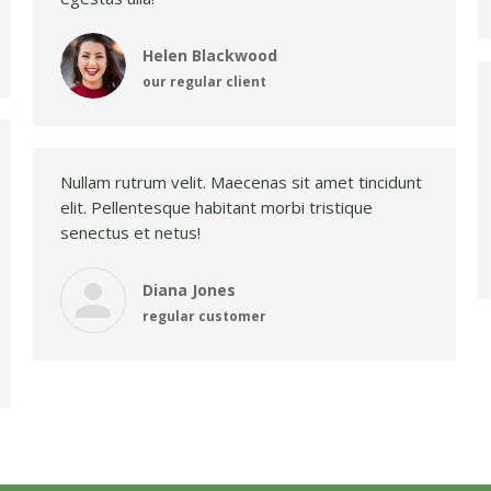
Helen Blackwood
our regular client
Nullam rutrum velit. Maecenas sit amet tincidunt
elit. Pellentesque habitant morbi tristique
senectus et netus!
Diana Jones
regular customer