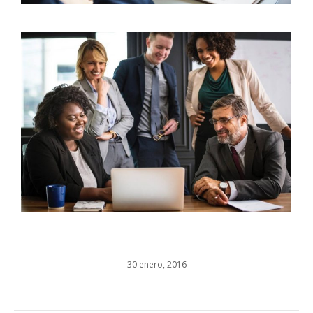
30 enero, 2016