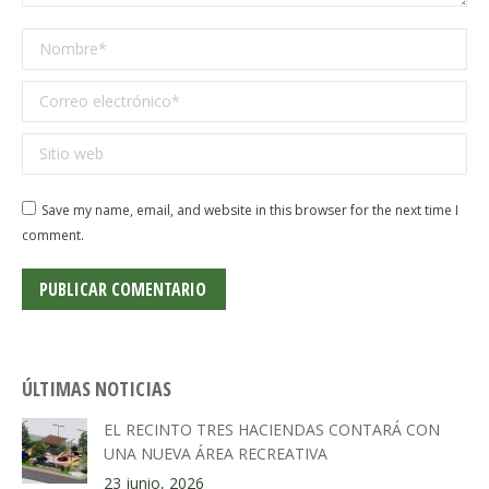
Nombre *
Correo electrónico *
Sitio web
Save my name, email, and website in this browser for the next time I
comment.
PUBLICAR COMENTARIO
ÚLTIMAS NOTICIAS
EL RECINTO TRES HACIENDAS CONTARÁ CON
UNA NUEVA ÁREA RECREATIVA
23 junio, 2026