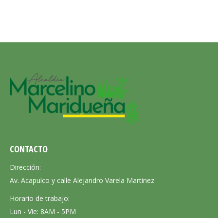
CONTACTO
Dirección:
Av. Acapulco y calle Alejandro Varela Martinez
Horario de trabajo:
Lun - Vie: 8AM - 5PM