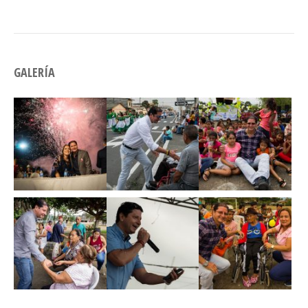
GALERÍA