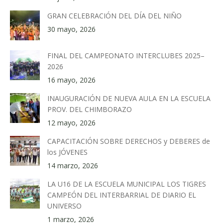
GRAN CELEBRACIÓN DEL DÍA DEL NIÑO
30 mayo, 2026
FINAL DEL CAMPEONATO INTERCLUBES 2025–
2026
16 mayo, 2026
INAUGURACIÓN DE NUEVA AULA EN LA ESCUELA
PROV. DEL CHIMBORAZO
12 mayo, 2026
CAPACITACIÓN SOBRE DERECHOS y DEBERES de
los JÓVENES
14 marzo, 2026
LA U16 DE LA ESCUELA MUNICIPAL LOS TIGRES
CAMPEÓN DEL INTERBARRIAL DE DIARIO EL
UNIVERSO
1 marzo, 2026