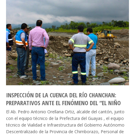
INSPECCIÓN DE LA CUENCA DEL RÍO CHANCHAN:
PREPARATIVOS ANTE EL FENÓMENO DEL “EL NIÑO
El Ab. Pedro Antonio Orellana Ortiz, alcalde del cantón, junto
con el equipo técnico de la Prefectura del Guayas , el equipo
técnico de Vialidad e Infraestructura del Gobierno Autónomo
Descentralizado de la Provincia de Chimborazo, Personal de