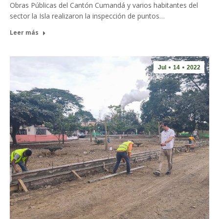
Obras Públicas del Cantón Cumandá y varios habitantes del
sector la Isla realizaron la inspección de puntos…
Leer más
Jul
14
2022