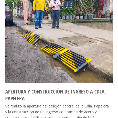
APERTURA Y CONSTRUCCIÓN DE INGRESO A CDLA.
PAPELERA
Se realizó la apertura del callejón central de la Cdla. Papelera
y la construcción de un ingreso con rampa de acero y
concreto para facilitar el acceso vehicular desde la Av.