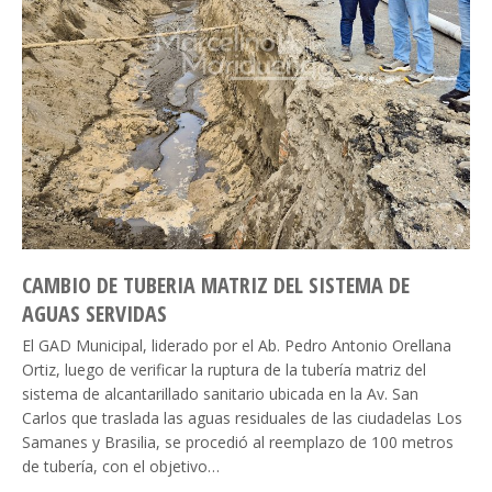
CAMBIO DE TUBERIA MATRIZ DEL SISTEMA DE
AGUAS SERVIDAS
El GAD Municipal, liderado por el Ab. Pedro Antonio Orellana
Ortiz, luego de verificar la ruptura de la tubería matriz del
sistema de alcantarillado sanitario ubicada en la Av. San
Carlos que traslada las aguas residuales de las ciudadelas Los
Samanes y Brasilia, se procedió al reemplazo de 100 metros
de tubería, con el objetivo…