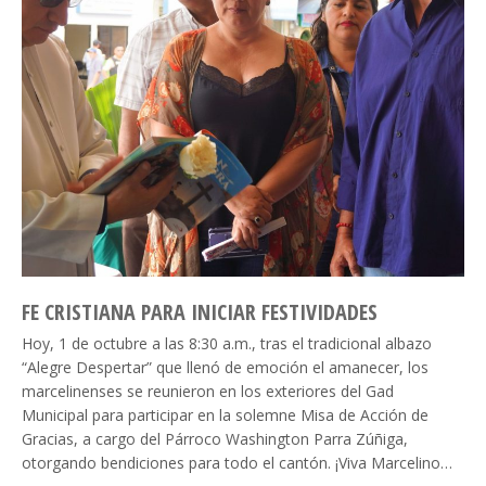
FE CRISTIANA PARA INICIAR FESTIVIDADES
Hoy, 1 de octubre a las 8:30 a.m., tras el tradicional albazo
“Alegre Despertar” que llenó de emoción el amanecer, los
marcelinenses se reunieron en los exteriores del Gad
Municipal para participar en la solemne Misa de Acción de
Gracias, a cargo del Párroco Washington Parra Zúñiga,
otorgando bendiciones para todo el cantón. ¡Viva Marcelino…