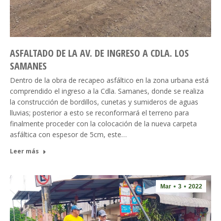
ASFALTADO DE LA AV. DE INGRESO A CDLA. LOS
SAMANES
Dentro de la obra de recapeo asfáltico en la zona urbana está
comprendido el ingreso a la Cdla. Samanes, donde se realiza
la construcción de bordillos, cunetas y sumideros de aguas
lluvias; posterior a esto se reconformará el terreno para
finalmente proceder con la colocación de la nueva carpeta
asfáltica con espesor de 5cm, este…
Leer más
Mar
3
2022