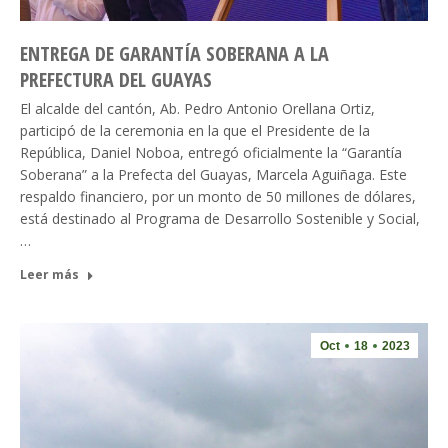
ENTREGA DE GARANTÍA SOBERANA A LA
PREFECTURA DEL GUAYAS
El alcalde del cantón, Ab. Pedro Antonio Orellana Ortiz,
participó de la ceremonia en la que el Presidente de la
República, Daniel Noboa, entregó oficialmente la “Garantía
Soberana” a la Prefecta del Guayas, Marcela Aguiñaga. Este
respaldo financiero, por un monto de 50 millones de dólares,
está destinado al Programa de Desarrollo Sostenible y Social,
…
Leer más
Oct
18
2023