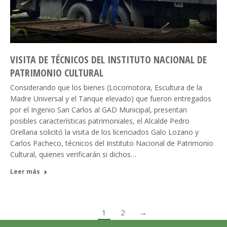
VISITA DE TÉCNICOS DEL INSTITUTO NACIONAL DE
PATRIMONIO CULTURAL
Considerando que los bienes (Locomotora, Escultura de la
Madre Universal y el Tanque elevado) que fueron entregados
por el Ingenio San Carlos al GAD Municipal, presentan
posibles características patrimoniales, el Alcalde Pedro
Orellana solicitó la visita de los licenciados Galo Lozano y
Carlos Pacheco, técnicos del Instituto Nacional de Patrimonio
Cultural, quienes verificarán si dichos…
Leer más
1
2
→