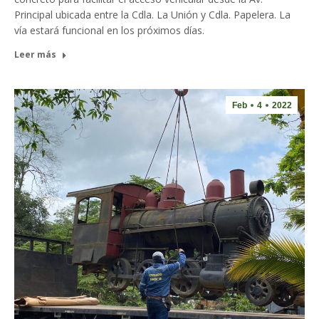
Principal ubicada entre la Cdla. La Unión y Cdla. Papelera. La
vía estará funcional en los próximos días.
Leer más
Feb
4
2022