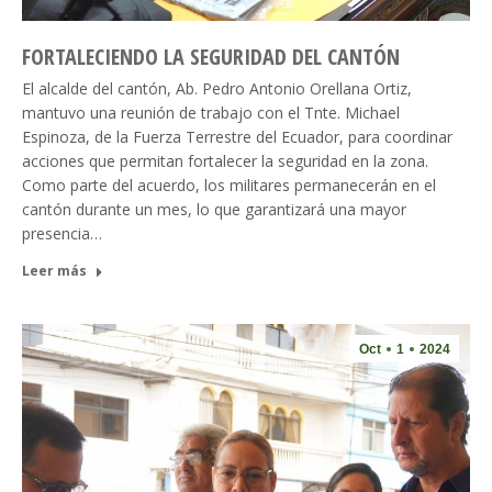
FORTALECIENDO LA SEGURIDAD DEL CANTÓN
El alcalde del cantón, Ab. Pedro Antonio Orellana Ortiz,
mantuvo una reunión de trabajo con el Tnte. Michael
Espinoza, de la Fuerza Terrestre del Ecuador, para coordinar
acciones que permitan fortalecer la seguridad en la zona.
Como parte del acuerdo, los militares permanecerán en el
cantón durante un mes, lo que garantizará una mayor
presencia…
Leer más
Oct
1
2024