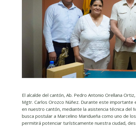
El alcalde del cantón, Ab. Pedro Antonio Orellana Ortiz, 
Mgtr. Carlos Orozco Núñez. Durante este importante en
en nuestro cantón, mediante la asistencia técnica del 
busca postular a Marcelino Maridueña como uno de los 
permitirá potenciar turísticamente nuestra ciudad, dest