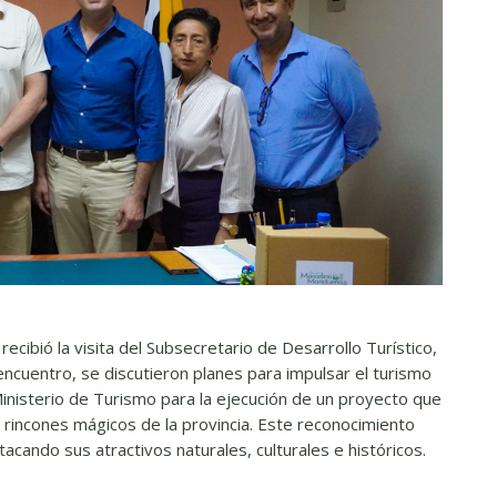
recibió la visita del Subsecretario de Desarrollo Turístico,
cuentro, se discutieron planes para impulsar el turismo
Ministerio de Turismo para la ejecución de un proyecto que
rincones mágicos de la provincia. Este reconocimiento
acando sus atractivos naturales, culturales e históricos.