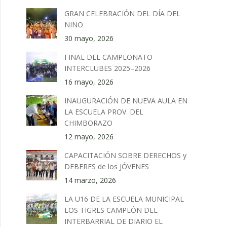
GRAN CELEBRACIÓN DEL DÍA DEL
NIÑO
30 mayo, 2026
FINAL DEL CAMPEONATO
INTERCLUBES 2025–2026
16 mayo, 2026
INAUGURACIÓN DE NUEVA AULA EN
LA ESCUELA PROV. DEL
CHIMBORAZO
12 mayo, 2026
CAPACITACIÓN SOBRE DERECHOS y
DEBERES de los JÓVENES
14 marzo, 2026
LA U16 DE LA ESCUELA MUNICIPAL
LOS TIGRES CAMPEÓN DEL
INTERBARRIAL DE DIARIO EL