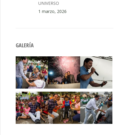
UNIVERSO
1 marzo, 2026
GALERÍA