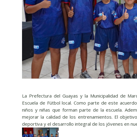
La Prefectura del Guayas y la Municipalidad de Marc
Escuela de Fútbol local. Como parte de este acuerdo
niños y niñas que forman parte de la escuela. Ade
mejorar la calidad de los entrenamientos. El objetivo
deportiva y el desarrollo integral de los jóvenes en n