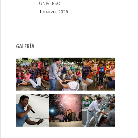
UNIVERSO
1 marzo, 2026
GALERÍA