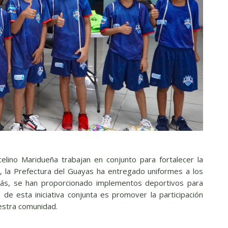
elino Maridueña trabajan en conjunto para fortalecer la
, la Prefectura del Guayas ha entregado uniformes a los
más, se han proporcionado implementos deportivos para
 de esta iniciativa conjunta es promover la participación
uestra comunidad.