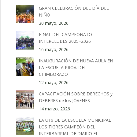
GRAN CELEBRACIÓN DEL DÍA DEL
NIÑO
30 mayo, 2026
FINAL DEL CAMPEONATO
INTERCLUBES 2025–2026
16 mayo, 2026
INAUGURACIÓN DE NUEVA AULA EN
LA ESCUELA PROV. DEL
CHIMBORAZO
12 mayo, 2026
CAPACITACIÓN SOBRE DERECHOS y
DEBERES de los JÓVENES
14 marzo, 2026
LA U16 DE LA ESCUELA MUNICIPAL
LOS TIGRES CAMPEÓN DEL
INTERBARRIAL DE DIARIO EL