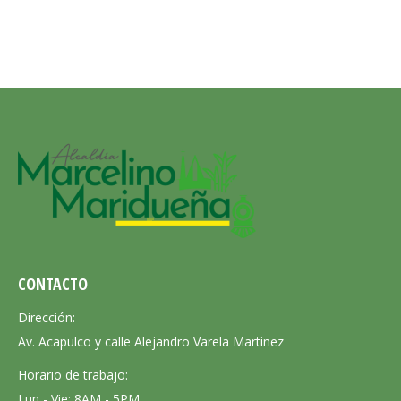
CONTACTO
Dirección:
Av. Acapulco y calle Alejandro Varela Martinez
Horario de trabajo:
Lun - Vie: 8AM - 5PM