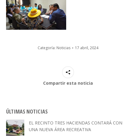
Categoría:
Noticias
17 abril, 2024
Compartir esta noticia
ÚLTIMAS NOTICIAS
EL RECINTO TRES HACIENDAS CONTARÁ CON
UNA NUEVA ÁREA RECREATIVA