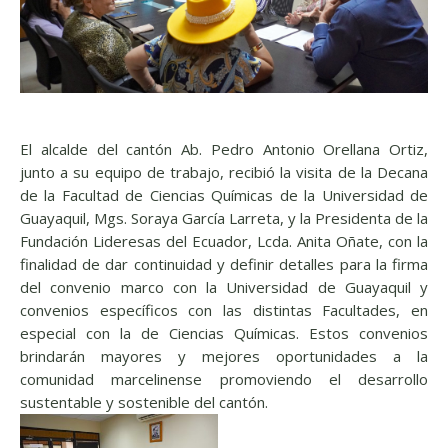
El alcalde del cantón Ab. Pedro Antonio Orellana Ortiz,
junto a su equipo de trabajo, recibió la visita de la Decana
de la Facultad de Ciencias Químicas de la Universidad de
Guayaquil, Mgs. Soraya García Larreta, y la Presidenta de la
Fundación Lideresas del Ecuador, Lcda. Anita Oñate, con la
finalidad de dar continuidad y definir detalles para la firma
del convenio marco con la Universidad de Guayaquil y
convenios específicos con las distintas Facultades, en
especial con la de Ciencias Químicas. Estos convenios
brindarán mayores y mejores oportunidades a la
comunidad marcelinense promoviendo el desarrollo
sustentable y sostenible del cantón.