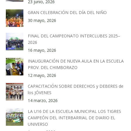
23 junio, 2026
GRAN CELEBRACIÓN DEL DÍA DEL NIÑO
30 mayo, 2026
FINAL DEL CAMPEONATO INTERCLUBES 2025–
2026
16 mayo, 2026
INAUGURACIÓN DE NUEVA AULA EN LA ESCUELA
PROV. DEL CHIMBORAZO
12 mayo, 2026
CAPACITACIÓN SOBRE DERECHOS y DEBERES de
los JÓVENES
14 marzo, 2026
LA U16 DE LA ESCUELA MUNICIPAL LOS TIGRES
CAMPEÓN DEL INTERBARRIAL DE DIARIO EL
UNIVERSO