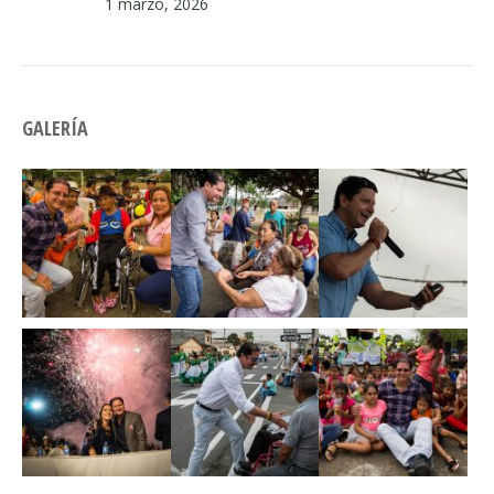
1 marzo, 2026
GALERÍA