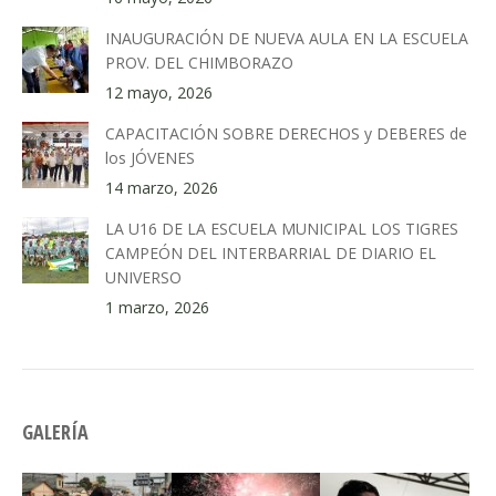
INAUGURACIÓN DE NUEVA AULA EN LA ESCUELA
PROV. DEL CHIMBORAZO
12 mayo, 2026
CAPACITACIÓN SOBRE DERECHOS y DEBERES de
los JÓVENES
14 marzo, 2026
LA U16 DE LA ESCUELA MUNICIPAL LOS TIGRES
CAMPEÓN DEL INTERBARRIAL DE DIARIO EL
UNIVERSO
1 marzo, 2026
GALERÍA