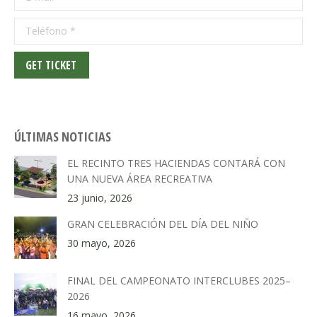
Teléfono *
GET TICKET
ÚLTIMAS NOTICIAS
EL RECINTO TRES HACIENDAS CONTARÁ CON
UNA NUEVA ÁREA RECREATIVA
23 junio, 2026
GRAN CELEBRACIÓN DEL DÍA DEL NIÑO
30 mayo, 2026
FINAL DEL CAMPEONATO INTERCLUBES 2025–
2026
16 mayo, 2026