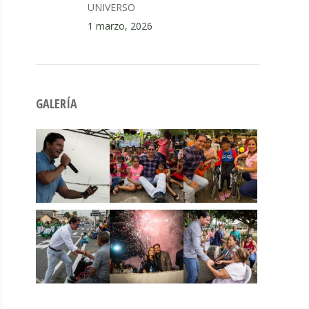
UNIVERSO
1 marzo, 2026
GALERÍA