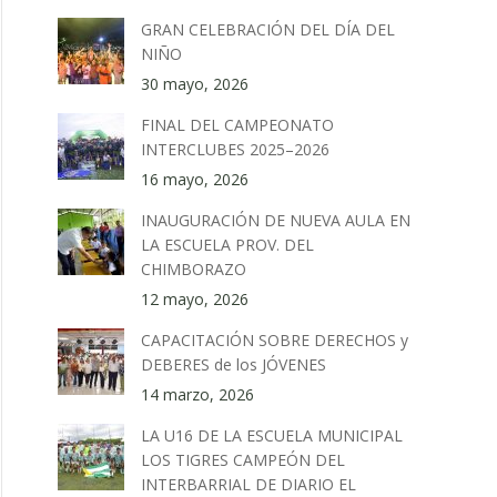
GRAN CELEBRACIÓN DEL DÍA DEL
NIÑO
30 mayo, 2026
FINAL DEL CAMPEONATO
INTERCLUBES 2025–2026
16 mayo, 2026
INAUGURACIÓN DE NUEVA AULA EN
LA ESCUELA PROV. DEL
CHIMBORAZO
12 mayo, 2026
CAPACITACIÓN SOBRE DERECHOS y
DEBERES de los JÓVENES
14 marzo, 2026
LA U16 DE LA ESCUELA MUNICIPAL
LOS TIGRES CAMPEÓN DEL
INTERBARRIAL DE DIARIO EL