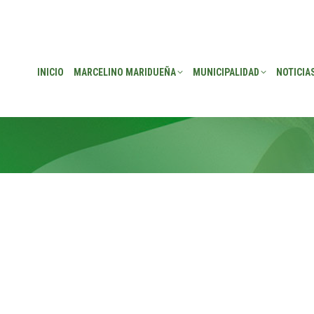
EÑA
MUNICIPALIDAD
NOTICIAS
TRANSPARENCIA
CONSEJO DE P
INICIO
MARCELINO MARIDUEÑA
MUNICIPALIDAD
NOTICIA