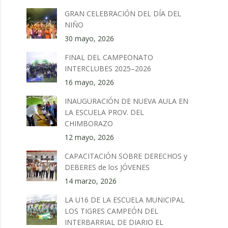
GRAN CELEBRACIÓN DEL DÍA DEL
NIÑO
30 mayo, 2026
FINAL DEL CAMPEONATO
INTERCLUBES 2025–2026
16 mayo, 2026
INAUGURACIÓN DE NUEVA AULA EN
LA ESCUELA PROV. DEL
CHIMBORAZO
12 mayo, 2026
CAPACITACIÓN SOBRE DERECHOS y
DEBERES de los JÓVENES
14 marzo, 2026
LA U16 DE LA ESCUELA MUNICIPAL
LOS TIGRES CAMPEÓN DEL
INTERBARRIAL DE DIARIO EL