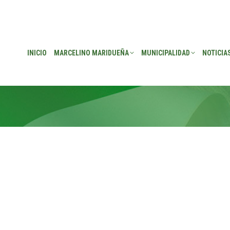
EÑA
MUNICIPALIDAD
NOTICIAS
TRANSPARENCIA
CONSEJO DE P
INICIO
MARCELINO MARIDUEÑA
MUNICIPALIDAD
NOTICIA