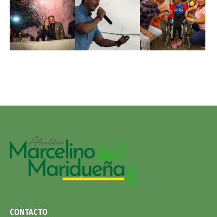
CONTACTO