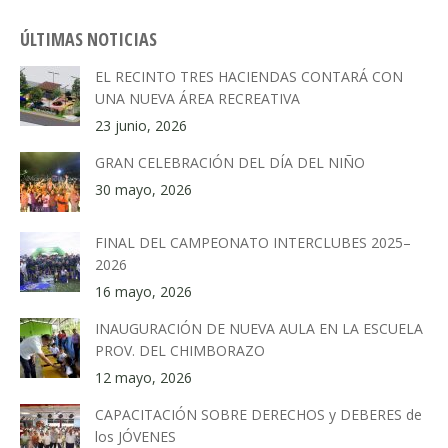
ÚLTIMAS NOTICIAS
EL RECINTO TRES HACIENDAS CONTARÁ CON
UNA NUEVA ÁREA RECREATIVA
23 junio, 2026
GRAN CELEBRACIÓN DEL DÍA DEL NIÑO
30 mayo, 2026
FINAL DEL CAMPEONATO INTERCLUBES 2025–
2026
16 mayo, 2026
INAUGURACIÓN DE NUEVA AULA EN LA ESCUELA
PROV. DEL CHIMBORAZO
12 mayo, 2026
CAPACITACIÓN SOBRE DERECHOS y DEBERES de
los JÓVENES