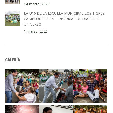
14 marzo, 2026
LA U16 DE LA ESCUELA MUNICIPAL LOS TIGRES
CAMPEÓN DEL INTERBARRIAL DE DIARIO EL
UNIVERSO
1 marzo, 2026
GALERÍA