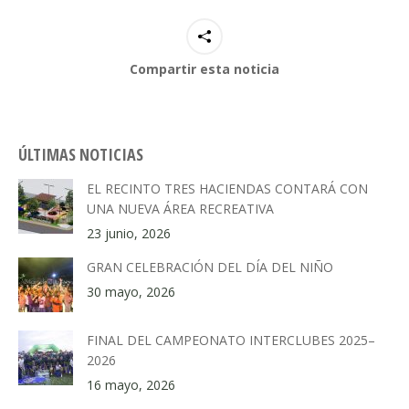
Compartir esta noticia
ÚLTIMAS NOTICIAS
EL RECINTO TRES HACIENDAS CONTARÁ CON
UNA NUEVA ÁREA RECREATIVA
23 junio, 2026
GRAN CELEBRACIÓN DEL DÍA DEL NIÑO
30 mayo, 2026
FINAL DEL CAMPEONATO INTERCLUBES 2025–
2026
16 mayo, 2026