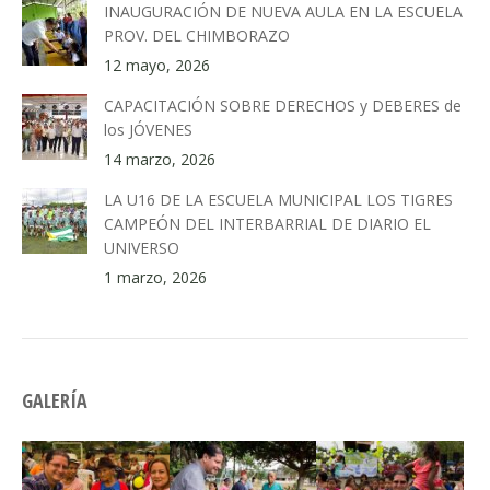
INAUGURACIÓN DE NUEVA AULA EN LA ESCUELA
PROV. DEL CHIMBORAZO
12 mayo, 2026
CAPACITACIÓN SOBRE DERECHOS y DEBERES de
los JÓVENES
14 marzo, 2026
LA U16 DE LA ESCUELA MUNICIPAL LOS TIGRES
CAMPEÓN DEL INTERBARRIAL DE DIARIO EL
UNIVERSO
1 marzo, 2026
GALERÍA