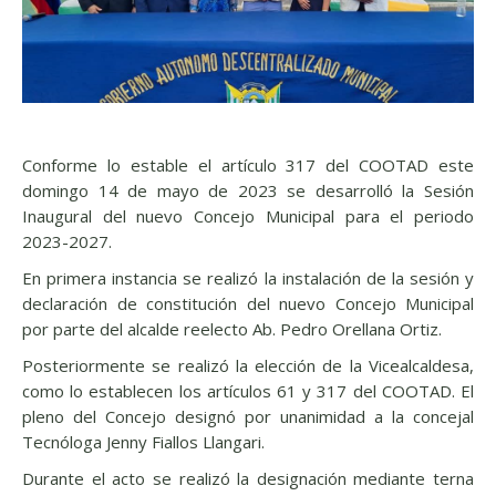
Conforme lo estable el artículo 317 del COOTAD este
domingo 14 de mayo de 2023 se desarrolló la Sesión
Inaugural del nuevo Concejo Municipal para el periodo
2023-2027.
En primera instancia se realizó la instalación de la sesión y
declaración de constitución del nuevo Concejo Municipal
por parte del alcalde reelecto Ab. Pedro Orellana Ortiz.
Posteriormente se realizó la elección de la Vicealcaldesa,
como lo establecen los artículos 61 y 317 del COOTAD. El
pleno del Concejo designó por unanimidad a la concejal
Tecnóloga Jenny Fiallos Llangari.
Durante el acto se realizó la designación mediante terna