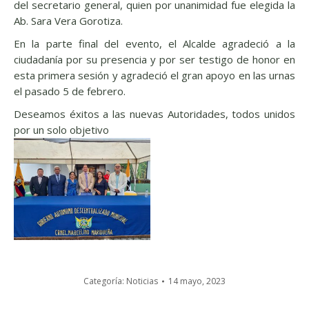
del secretario general, quien por unanimidad fue elegida la
Ab. Sara Vera Gorotiza.
En la parte final del evento, el Alcalde agradeció a la
ciudadanía por su presencia y por ser testigo de honor en
esta primera sesión y agradeció el gran apoyo en las urnas
el pasado 5 de febrero.
Deseamos éxitos a las nuevas Autoridades, todos unidos
por un solo objetivo
Categoría:
Noticias
14 mayo, 2023