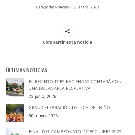
Categoría:
Noticias
23 enero, 2023
Compartir esta noticia
ÚLTIMAS NOTICIAS
EL RECINTO TRES HACIENDAS CONTARÁ CON
UNA NUEVA ÁREA RECREATIVA
23 junio, 2026
GRAN CELEBRACIÓN DEL DÍA DEL NIÑO
30 mayo, 2026
FINAL DEL CAMPEONATO INTERCLUBES 2025–