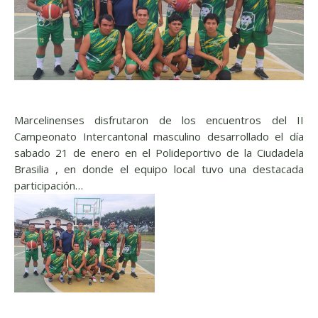
Marcelinenses disfrutaron de los encuentros del II
Campeonato Intercantonal masculino desarrollado el día
sabado 21 de enero en el Polideportivo de la Ciudadela
Brasilia , en donde el equipo local tuvo una destacada
participación…