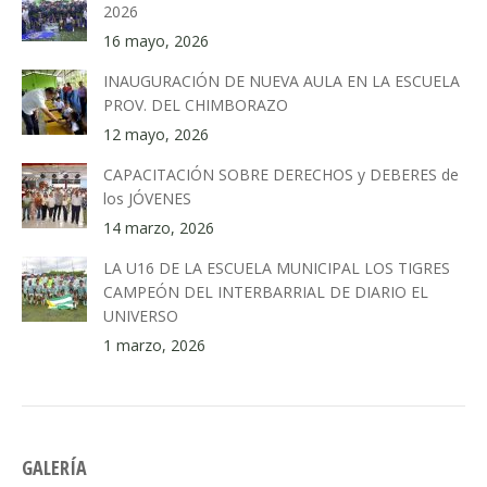
2026
16 mayo, 2026
INAUGURACIÓN DE NUEVA AULA EN LA ESCUELA
PROV. DEL CHIMBORAZO
12 mayo, 2026
CAPACITACIÓN SOBRE DERECHOS y DEBERES de
los JÓVENES
14 marzo, 2026
LA U16 DE LA ESCUELA MUNICIPAL LOS TIGRES
CAMPEÓN DEL INTERBARRIAL DE DIARIO EL
UNIVERSO
1 marzo, 2026
GALERÍA