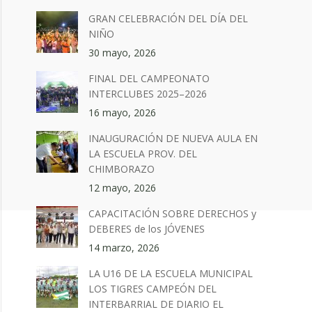
GRAN CELEBRACIÓN DEL DÍA DEL
NIÑO
30 mayo, 2026
FINAL DEL CAMPEONATO
INTERCLUBES 2025–2026
16 mayo, 2026
INAUGURACIÓN DE NUEVA AULA EN
LA ESCUELA PROV. DEL
CHIMBORAZO
12 mayo, 2026
CAPACITACIÓN SOBRE DERECHOS y
DEBERES de los JÓVENES
14 marzo, 2026
LA U16 DE LA ESCUELA MUNICIPAL
LOS TIGRES CAMPEÓN DEL
INTERBARRIAL DE DIARIO EL