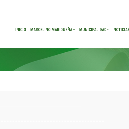
EÑA
MUNICIPALIDAD
NOTICIAS
TRANSPARENCIA
CONSEJO DE P
INICIO
MARCELINO MARIDUEÑA
MUNICIPALIDAD
NOTICIA