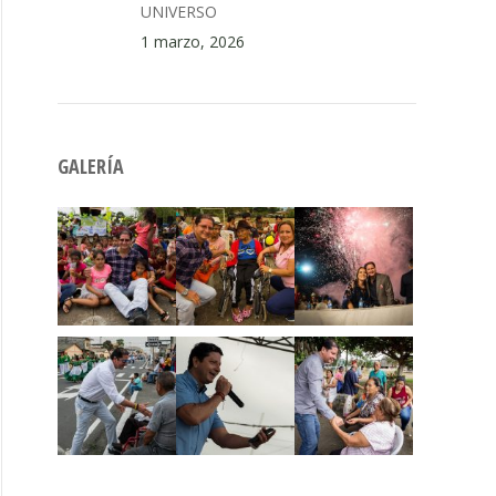
UNIVERSO
1 marzo, 2026
GALERÍA