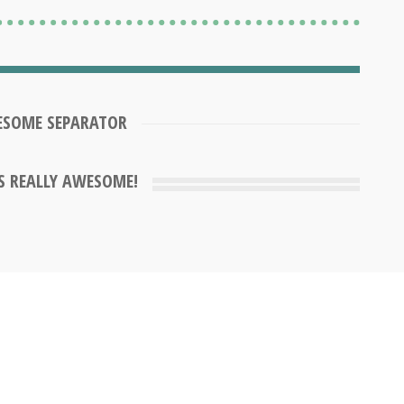
ESOME SEPARATOR
IS REALLY AWESOME!