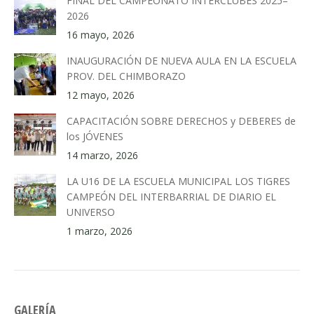
FINAL DEL CAMPEONATO INTERCLUBES 2025–
2026
16 mayo, 2026
INAUGURACIÓN DE NUEVA AULA EN LA ESCUELA
PROV. DEL CHIMBORAZO
12 mayo, 2026
CAPACITACIÓN SOBRE DERECHOS y DEBERES de
los JÓVENES
14 marzo, 2026
LA U16 DE LA ESCUELA MUNICIPAL LOS TIGRES
CAMPEÓN DEL INTERBARRIAL DE DIARIO EL
UNIVERSO
1 marzo, 2026
GALERÍA