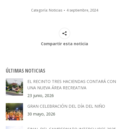
Categoría:
Noticias
4 septiembre, 2024
Compartir esta noticia
ÚLTIMAS NOTICIAS
EL RECINTO TRES HACIENDAS CONTARÁ CON
UNA NUEVA ÁREA RECREATIVA
23 junio, 2026
GRAN CELEBRACIÓN DEL DÍA DEL NIÑO
30 mayo, 2026