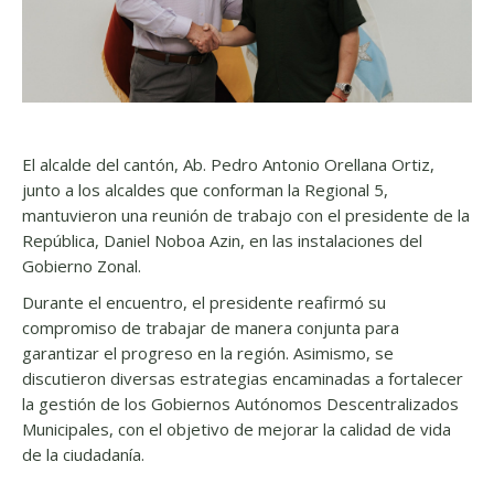
El alcalde del cantón, Ab. Pedro Antonio Orellana Ortiz,
junto a los alcaldes que conforman la Regional 5,
mantuvieron una reunión de trabajo con el presidente de la
República, Daniel Noboa Azin, en las instalaciones del
Gobierno Zonal.
Durante el encuentro, el presidente reafirmó su
compromiso de trabajar de manera conjunta para
garantizar el progreso en la región. Asimismo, se
discutieron diversas estrategias encaminadas a fortalecer
la gestión de los Gobiernos Autónomos Descentralizados
Municipales, con el objetivo de mejorar la calidad de vida
de la ciudadanía.