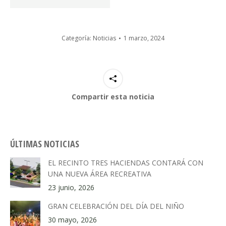
Categoría:
Noticias
1 marzo, 2024
Compartir esta noticia
ÚLTIMAS NOTICIAS
EL RECINTO TRES HACIENDAS CONTARÁ CON
UNA NUEVA ÁREA RECREATIVA
23 junio, 2026
GRAN CELEBRACIÓN DEL DÍA DEL NIÑO
30 mayo, 2026