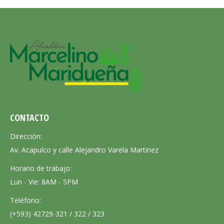
CONTACTO
Dirección:
Av. Acapulco y calle Alejandro Varela Martinez
Horario de trabajo:
Lun - Vie: 8AM - 5PM
Teléfono:
(+593) 42729-321 / 322 / 323