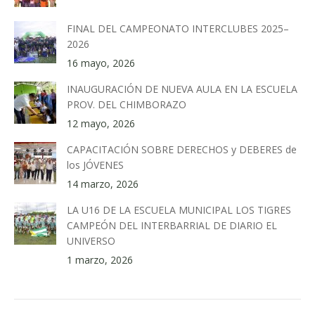
FINAL DEL CAMPEONATO INTERCLUBES 2025–
2026
16 mayo, 2026
INAUGURACIÓN DE NUEVA AULA EN LA ESCUELA
PROV. DEL CHIMBORAZO
12 mayo, 2026
CAPACITACIÓN SOBRE DERECHOS y DEBERES de
los JÓVENES
14 marzo, 2026
LA U16 DE LA ESCUELA MUNICIPAL LOS TIGRES
CAMPEÓN DEL INTERBARRIAL DE DIARIO EL
UNIVERSO
1 marzo, 2026