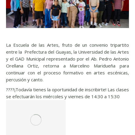
La Escuela de las Artes, fruto de un convenio tripartito
entre la Prefectura del Guayas, la Universidad de las Artes
y el GAD Municipal representado por el Ab. Pedro Antonio
Orellana Ortiz, retorna a Marcelino Maridueña para
continuar con el proceso formativo en artes escénicas,
percusión y canto.
????¡Todavía tienes la oportunidad de inscribirte! Las clases
se efectuarán los miércoles y viernes de 14:30 a 15:30