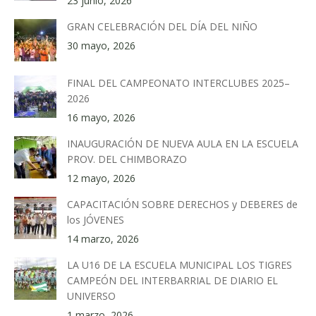
23 junio, 2026
GRAN CELEBRACIÓN DEL DÍA DEL NIÑO
30 mayo, 2026
FINAL DEL CAMPEONATO INTERCLUBES 2025–
2026
16 mayo, 2026
INAUGURACIÓN DE NUEVA AULA EN LA ESCUELA
PROV. DEL CHIMBORAZO
12 mayo, 2026
CAPACITACIÓN SOBRE DERECHOS y DEBERES de
los JÓVENES
14 marzo, 2026
LA U16 DE LA ESCUELA MUNICIPAL LOS TIGRES
CAMPEÓN DEL INTERBARRIAL DE DIARIO EL
UNIVERSO
1 marzo, 2026