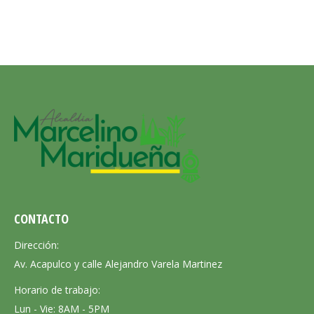
CONTACTO
Dirección:
Av. Acapulco y calle Alejandro Varela Martinez
Horario de trabajo:
Lun - Vie: 8AM - 5PM