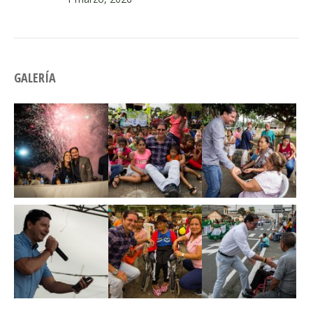
GALERÍA