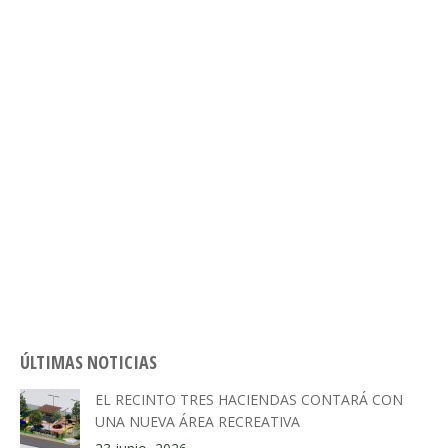
ÚLTIMAS NOTICIAS
EL RECINTO TRES HACIENDAS CONTARÁ CON
UNA NUEVA ÁREA RECREATIVA