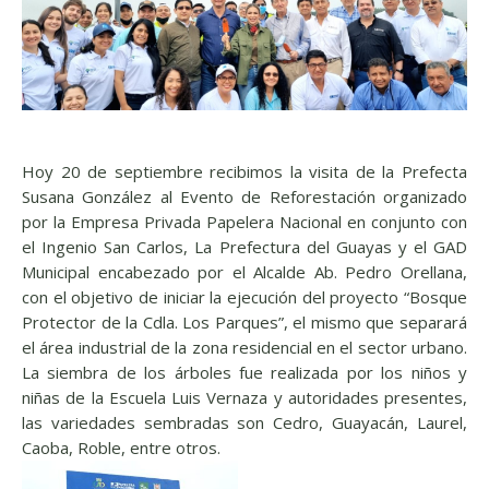
Hoy 20 de septiembre recibimos la visita de la Prefecta
Susana González al Evento de Reforestación organizado
por la Empresa Privada Papelera Nacional en conjunto con
el Ingenio San Carlos, La Prefectura del Guayas y el GAD
Municipal encabezado por el Alcalde Ab. Pedro Orellana,
con el objetivo de iniciar la ejecución del proyecto “Bosque
Protector de la Cdla. Los Parques”, el mismo que separará
el área industrial de la zona residencial en el sector urbano.
La siembra de los árboles fue realizada por los niños y
niñas de la Escuela Luis Vernaza y autoridades presentes,
las variedades sembradas son Cedro, Guayacán, Laurel,
Caoba, Roble, entre otros.