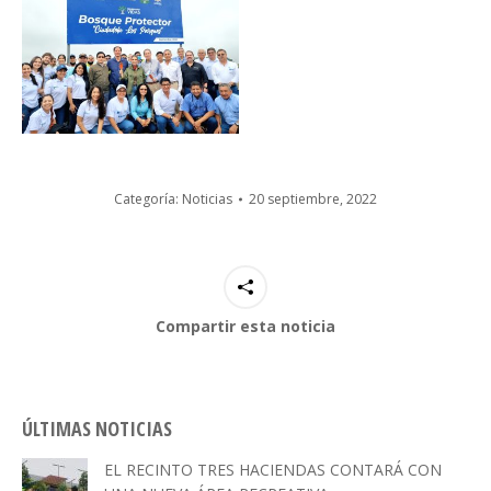
Categoría:
Noticias
20 septiembre, 2022
Compartir esta noticia
ÚLTIMAS NOTICIAS
EL RECINTO TRES HACIENDAS CONTARÁ CON