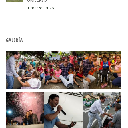
UNIVERSO
1 marzo, 2026
GALERÍA