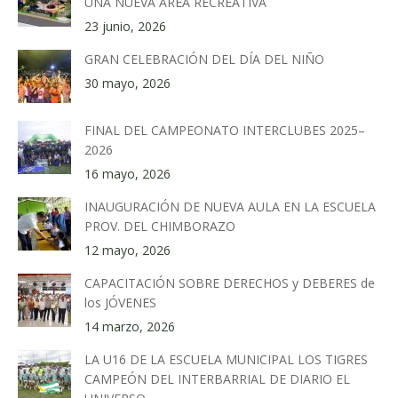
UNA NUEVA ÁREA RECREATIVA
23 junio, 2026
GRAN CELEBRACIÓN DEL DÍA DEL NIÑO
30 mayo, 2026
FINAL DEL CAMPEONATO INTERCLUBES 2025–
2026
16 mayo, 2026
INAUGURACIÓN DE NUEVA AULA EN LA ESCUELA
PROV. DEL CHIMBORAZO
12 mayo, 2026
CAPACITACIÓN SOBRE DERECHOS y DEBERES de
los JÓVENES
14 marzo, 2026
LA U16 DE LA ESCUELA MUNICIPAL LOS TIGRES
CAMPEÓN DEL INTERBARRIAL DE DIARIO EL