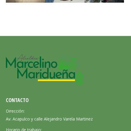
CONTACTO
Dirección:
Av. Acapulco y calle Alejandro Varela Martinez
Horario de trabajo: