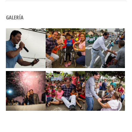
GALERÍA