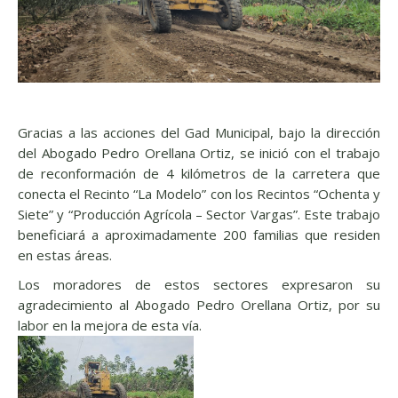
Gracias a las acciones del Gad Municipal, bajo la dirección
del Abogado Pedro Orellana Ortiz, se inició con el trabajo
de reconformación de 4 kilómetros de la carretera que
conecta el Recinto “La Modelo” con los Recintos “Ochenta y
Siete” y “Producción Agrícola – Sector Vargas”. Este trabajo
beneficiará a aproximadamente 200 familias que residen
en estas áreas.
Los moradores de estos sectores expresaron su
agradecimiento al Abogado Pedro Orellana Ortiz, por su
labor en la mejora de esta vía.