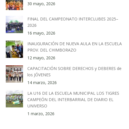
30 mayo, 2026
FINAL DEL CAMPEONATO INTERCLUBES 2025–
2026
16 mayo, 2026
INAUGURACIÓN DE NUEVA AULA EN LA ESCUELA
PROV. DEL CHIMBORAZO
12 mayo, 2026
CAPACITACIÓN SOBRE DERECHOS y DEBERES de
los JÓVENES
14 marzo, 2026
LA U16 DE LA ESCUELA MUNICIPAL LOS TIGRES
CAMPEÓN DEL INTERBARRIAL DE DIARIO EL
UNIVERSO
1 marzo, 2026