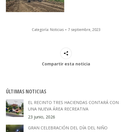
Categoría:
Noticias
7 septiembre, 2023
Compartir esta noticia
ÚLTIMAS NOTICIAS
EL RECINTO TRES HACIENDAS CONTARÁ CON
UNA NUEVA ÁREA RECREATIVA
23 junio, 2026
GRAN CELEBRACIÓN DEL DÍA DEL NIÑO