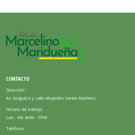
CONTACTO
Dirección:
Av. Acapulco y calle Alejandro Varela Martinez
Horario de trabajo:
Lun - Vie: 8AM - 5PM
Teléfono: