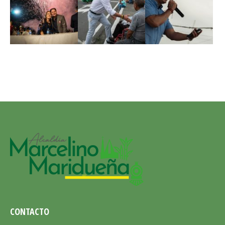
CONTACTO