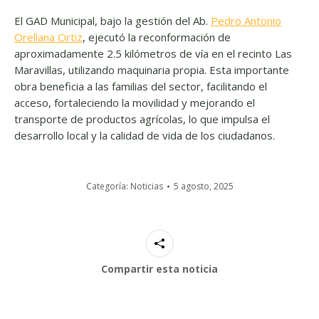
El GAD Municipal, bajo la gestión del Ab.
Pedro Antonio
Orellana Ortiz
, ejecutó la reconformación de
aproximadamente 2.5 kilómetros de vía en el recinto Las
Maravillas, utilizando maquinaria propia. Esta importante
obra beneficia a las familias del sector, facilitando el
acceso, fortaleciendo la movilidad y mejorando el
transporte de productos agrícolas, lo que impulsa el
desarrollo local y la calidad de vida de los ciudadanos.
Categoría:
Noticias
5 agosto, 2025
Compartir esta noticia