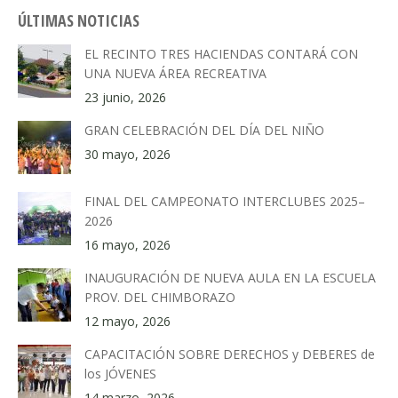
ÚLTIMAS NOTICIAS
EL RECINTO TRES HACIENDAS CONTARÁ CON
UNA NUEVA ÁREA RECREATIVA
23 junio, 2026
GRAN CELEBRACIÓN DEL DÍA DEL NIÑO
30 mayo, 2026
FINAL DEL CAMPEONATO INTERCLUBES 2025–
2026
16 mayo, 2026
INAUGURACIÓN DE NUEVA AULA EN LA ESCUELA
PROV. DEL CHIMBORAZO
12 mayo, 2026
CAPACITACIÓN SOBRE DERECHOS y DEBERES de
los JÓVENES
14 marzo, 2026