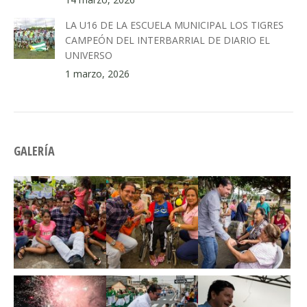
LA U16 DE LA ESCUELA MUNICIPAL LOS TIGRES
CAMPEÓN DEL INTERBARRIAL DE DIARIO EL
UNIVERSO
1 marzo, 2026
GALERÍA