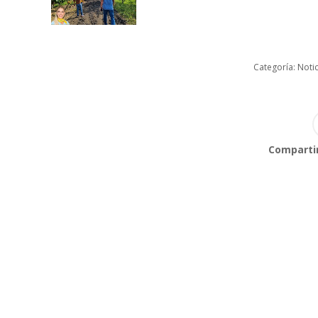
Categoría:
Notic
Compartir