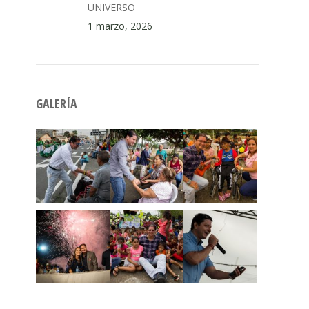
UNIVERSO
1 marzo, 2026
GALERÍA