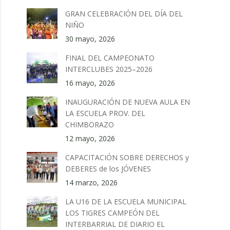
GRAN CELEBRACIÓN DEL DÍA DEL
NIÑO
30 mayo, 2026
FINAL DEL CAMPEONATO
INTERCLUBES 2025–2026
16 mayo, 2026
INAUGURACIÓN DE NUEVA AULA EN
LA ESCUELA PROV. DEL
CHIMBORAZO
12 mayo, 2026
CAPACITACIÓN SOBRE DERECHOS y
DEBERES de los JÓVENES
14 marzo, 2026
LA U16 DE LA ESCUELA MUNICIPAL
LOS TIGRES CAMPEÓN DEL
INTERBARRIAL DE DIARIO EL