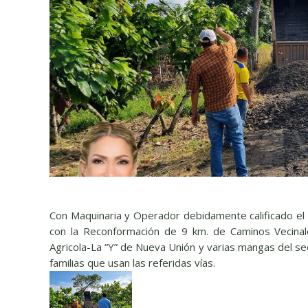
Con Maquinaria y Operador debidamente calificado el G
con la Reconformación de 9 km. de Caminos Vecinal
Agricola-La “Y” de Nueva Unión y varias mangas del se
familias que usan las referidas vías.