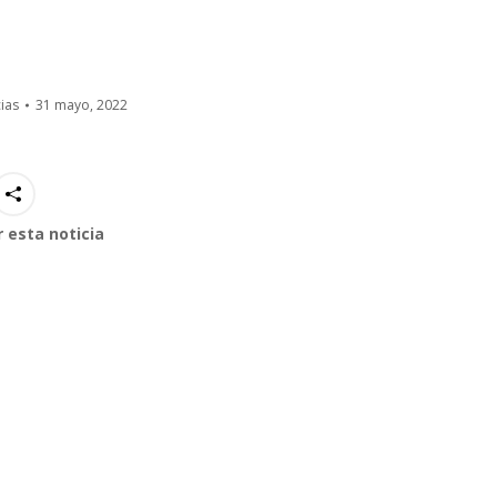
ias
31 mayo, 2022
 esta noticia