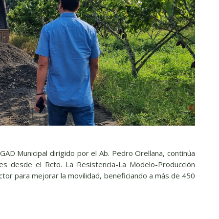
AD Municipal dirigido por el Ab. Pedro Orellana, continúa
es desde el Rcto. La Resistencia-La Modelo-Producción
ctor para mejorar la movilidad, beneficiando a más de 450