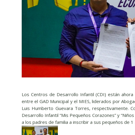
Los Centros de Desarrollo Infantil (CDI) están ahora
entre el GAD Municipal y el MIES, liderados por Abogad
Luis Humberto Guevara Torres, respectivamente. Co
Desarrollo Infantil “Mis Pequeños Corazones” y “Niños 
a los padres de familia a inscribir a sus pequeños de 1