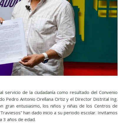
 al servicio de la ciudadanía como resultado del Convenio
o Pedro Antonio Orellana Ortiz y el Director Distrital Ing.
n gran entusiasmo, los niños y niñas de los Centros de
Traviesos” han dado inicio a su periodo escolar. Invitamos
 a 3 años de edad.