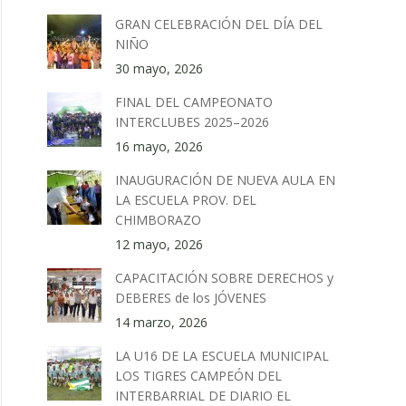
GRAN CELEBRACIÓN DEL DÍA DEL
NIÑO
30 mayo, 2026
FINAL DEL CAMPEONATO
INTERCLUBES 2025–2026
16 mayo, 2026
INAUGURACIÓN DE NUEVA AULA EN
LA ESCUELA PROV. DEL
CHIMBORAZO
12 mayo, 2026
CAPACITACIÓN SOBRE DERECHOS y
DEBERES de los JÓVENES
14 marzo, 2026
LA U16 DE LA ESCUELA MUNICIPAL
LOS TIGRES CAMPEÓN DEL
INTERBARRIAL DE DIARIO EL