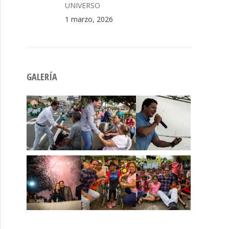
UNIVERSO
1 marzo, 2026
GALERÍA