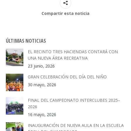
Compartir esta noticia
ÚLTIMAS NOTICIAS
EL RECINTO TRES HACIENDAS CONTARÁ CON
UNA NUEVA ÁREA RECREATIVA
23 junio, 2026
GRAN CELEBRACIÓN DEL DÍA DEL NIÑO
30 mayo, 2026
FINAL DEL CAMPEONATO INTERCLUBES 2025–
2026
16 mayo, 2026
INAUGURACIÓN DE NUEVA AULA EN LA ESCUELA