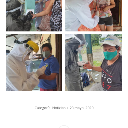
Categoría:
Noticias
23 mayo, 2020