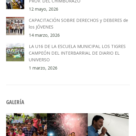
PROV. DEL CHIMBORAZO
12 mayo, 2026
CAPACITACIÓN SOBRE DERECHOS y DEBERES de
los JÓVENES
14 marzo, 2026
LA U16 DE LA ESCUELA MUNICIPAL LOS TIGRES
CAMPEÓN DEL INTERBARRIAL DE DIARIO EL
UNIVERSO
1 marzo, 2026
GALERÍA